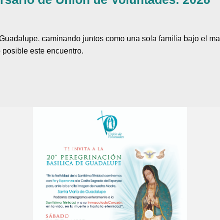
e Guadalupe, caminando juntos como una sola familia bajo el m
 posible este encuentro.