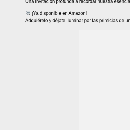
Una invitación profunda a recordar nuestra esencia,
¡Ya disponible en Amazon!
Adquiérelo y déjate iluminar por las primicias de u