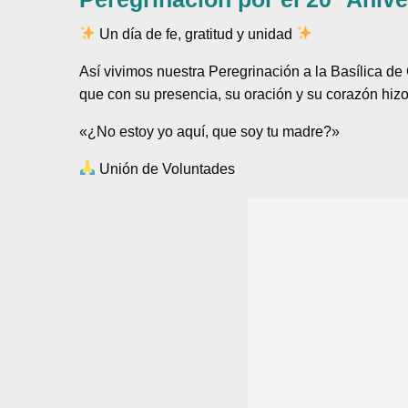
Un día de fe, gratitud y unidad
Así vivimos nuestra Peregrinación a la Basílica d
que con su presencia, su oración y su corazón hizo
«¿No estoy yo aquí, que soy tu madre?»
Unión de Voluntades