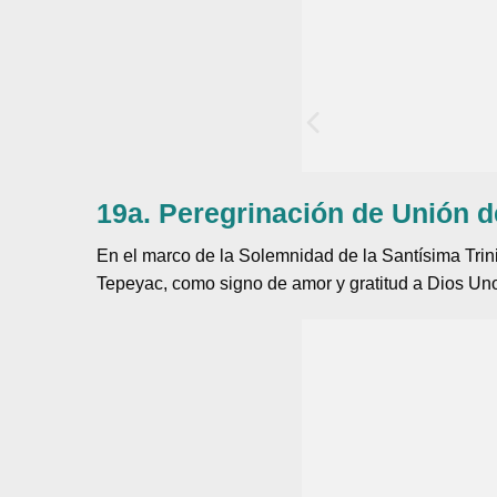
19a. Peregrinación de Unión 
En el marco de la Solemnidad de la Santísima Trin
Tepeyac, como signo de amor y gratitud a Dios Uno