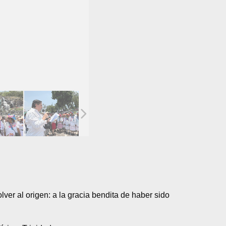
er al origen: a la gracia bendita de haber sido