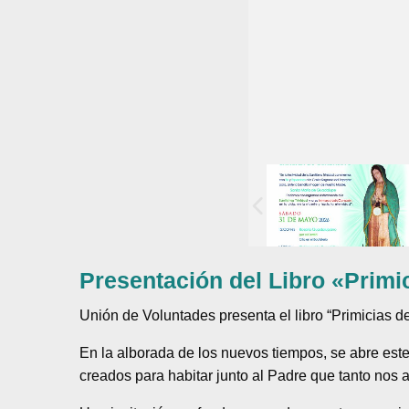
Presentación del Libro «Prim
Unión de Voluntades presenta el libro “Primicias d
En la alborada de los nuevos tiempos, se abre este
creados para habitar junto al Padre que tanto nos