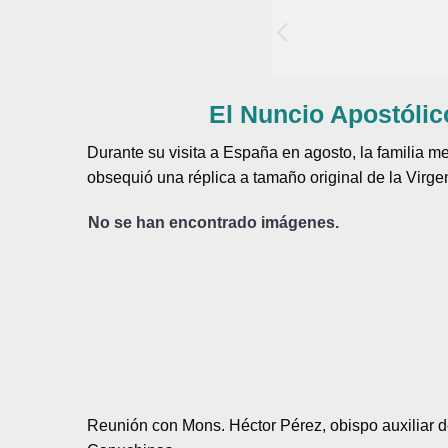
El Nuncio Apostólic
Durante su visita a España en agosto, la familia
obsequió una réplica a tamaño original de la Virg
No se han encontrado imágenes.
Reunión con Mons. Héctor Pérez, obispo auxiliar 