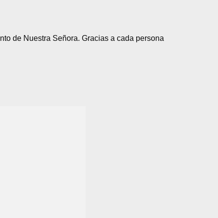
anto de Nuestra Señora. Gracias a cada persona