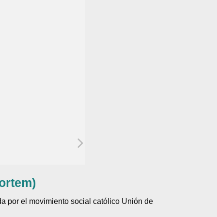
ortem)
 por el movimiento social católico Unión de