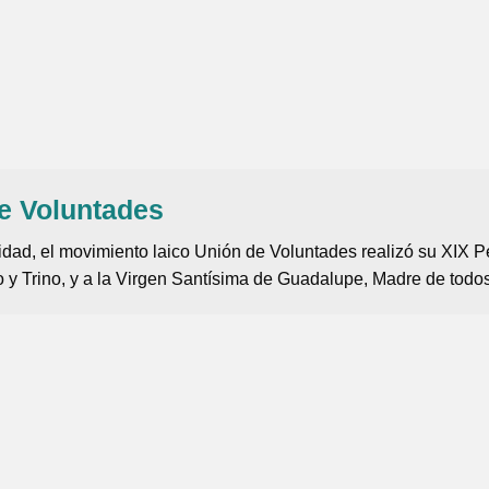
de Voluntades
idad, el movimiento laico Unión de Voluntades realizó su XIX P
 y Trino, y a la Virgen Santísima de Guadalupe, Madre de todos