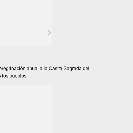
eregrinación anual a la Casita Sagrada del
 los pueblos.