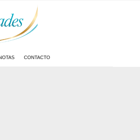
NOTAS
CONTACTO