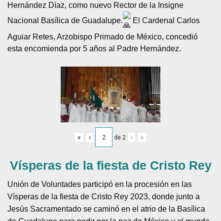
Hernández Díaz, como nuevo Rector de la Insigne
Nacional Basílica de Guadalupe.
El Cardenal Carlos
Aguiar Retes, Arzobispo Primado de México, concedió
esta encomienda por 5 años al Padre Hernández.
«
‹
de
2
›
»
Vísperas de la fiesta de Cristo Rey
Unión de Voluntades participó en la procesión en las
Vísperas de la fiesta de Cristo Rey 2023, donde junto a
Jesús Sacramentado se caminó en el atrio de la Basílica