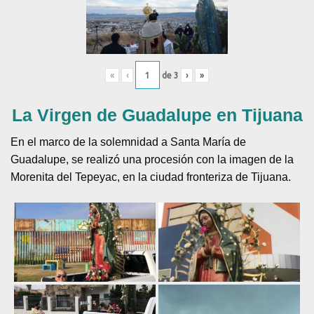
«
‹
de
3
›
»
La Virgen de Guadalupe en Tijuana
En el marco de la solemnidad a Santa María de
Guadalupe, se realizó una procesión con la imagen de la
Morenita del Tepeyac, en la ciudad fronteriza de Tijuana.