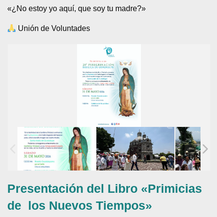
«¿No estoy yo aquí, que soy tu madre?»
Unión de Voluntades
Presentación del Libro «Primicias
de los Nuevos Tiempos»