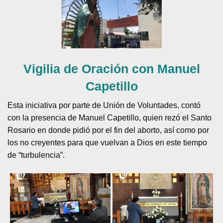
Vigilia de Oración con Manuel
Capetillo
Esta iniciativa por parte de Unión de Voluntades, contó
con la presencia de Manuel Capetillo, quien rezó el Santo
Rosario en donde pidió por el fin del aborto, así como por
los no creyentes para que vuelvan a Dios en este tiempo
de “turbulencia”.