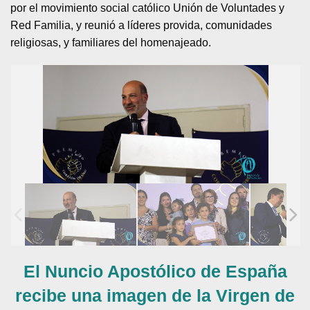
por el movimiento social católico Unión de Voluntades y
Red Familia, y reunió a líderes provida, comunidades
religiosas, y familiares del homenajeado.
El Nuncio Apostólico de España
recibe una imagen de la Virgen de