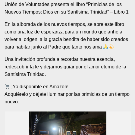
Unión de Voluntades presenta el libro “Primicias de los
Nuevos Tiempos: Dios en su Santísima Trinidad” – Libro 1
En la alborada de los nuevos tiempos, se abre este libro
como una luz de esperanza para un mundo que anhela
volver al origen: a la gracia bendita de haber sido creados
para habitar junto al Padre que tanto nos ama
Una invitación profunda a recordar nuestra esencia,
redescubrir la fe y dejarnos guiar por el amor eterno de la
Santísima Trinidad.
¡Ya disponible en Amazon!
Adquiérelo y déjate iluminar por las primicias de un tiempo
nuevo.