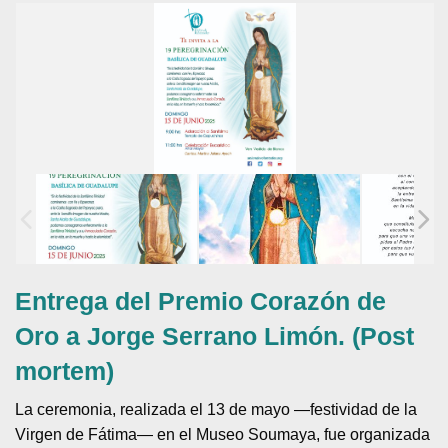
Entrega del Premio Corazón de
Oro a Jorge Serrano Limón. (Post
mortem)
La ceremonia, realizada el 13 de mayo —festividad de la
Virgen de Fátima— en el Museo Soumaya, fue organizada