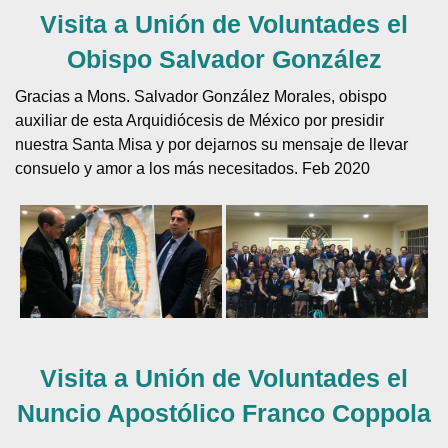
Visita a Unión de Voluntades el
Obispo Salvador González
Gracias a Mons. Salvador González Morales, obispo
auxiliar de esta Arquidiócesis de México por presidir
nuestra Santa Misa y por dejarnos su mensaje de llevar
consuelo y amor a los más necesitados. Feb 2020
Visita a Unión de Voluntades el
Nuncio Apostólico Franco Coppola