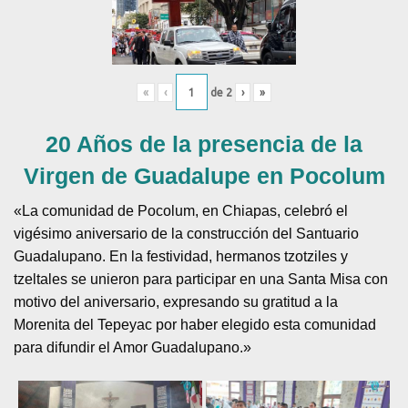
«
‹
de
2
›
»
20 Años de la presencia de la
Virgen de Guadalupe en Pocolum
«La comunidad de Pocolum, en Chiapas, celebró el
vigésimo aniversario de la construcción del Santuario
Guadalupano. En la festividad, hermanos tzotziles y
tzeltales se unieron para participar en una Santa Misa con
motivo del aniversario, expresando su gratitud a la
Morenita del Tepeyac por haber elegido esta comunidad
para difundir el Amor Guadalupano.»