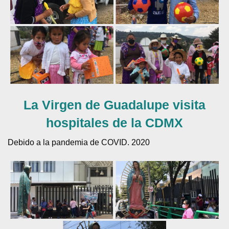
La Virgen de Guadalupe visita
hospitales de la CDMX
Debido a la pandemia de COVID. 2020