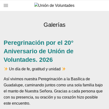
Galerías
Peregrinación por el 20°
Aniversario de Unión de
Voluntades. 2026
Un día de fe, gratitud y unidad
Así vivimos nuestra Peregrinación a la Basílica de
Guadalupe, caminando juntos como una sola familia bajo
el manto de Nuestra Señora. Gracias a cada persona que
con su presencia, su oración y su corazón hizo posible
este encuentro.