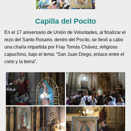
Capilla del Pocito
En el 17 aniversario de Unión de Voluntades, al finalizar el
rezo del Santo Rosario, dentro del Pocito, se llevó a cabo
una charla impartida por Fray Tomás Chávez, religioso
capuchino, bajo el tema: “San Juan Diego, enlace entre el
cielo y la tierra”.