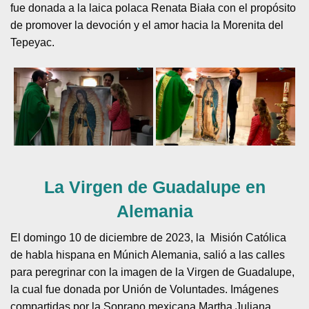
fue donada a la laica polaca Renata Biała con el propósito
de promover la devoción y el amor hacia la Morenita del
Tepeyac.
La Virgen de Guadalupe en
Alemania
El domingo 10 de diciembre de 2023, la Misión Católica
de habla hispana en Múnich Alemania, salió a las calles
para peregrinar con la imagen de la Virgen de Guadalupe,
la cual fue donada por Unión de Voluntades. Imágenes
compartidas por la Soprano mexicana Martha Juliana,