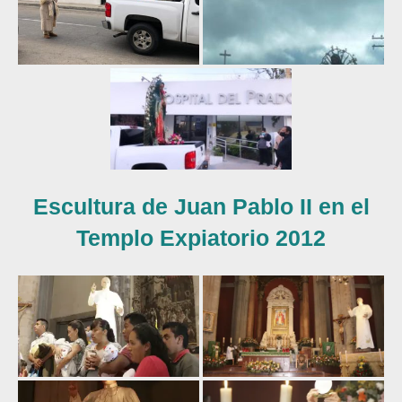
Escultura de Juan Pablo II en el
Templo Expiatorio 2012