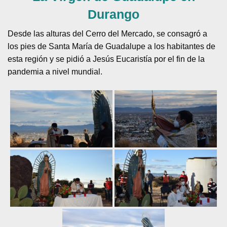
Durango
Desde las alturas del Cerro del Mercado, se consagró a
los pies de Santa María de Guadalupe a los habitantes de
esta región y se pidió a Jesús Eucaristía por el fin de la
pandemia a nivel mundial.