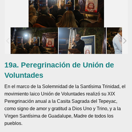
19a. Peregrinación de Unión de
Voluntades
En el marco de la Solemnidad de la Santísima Trinidad, el
movimiento laico Unión de Voluntades realizó su XIX
Peregrinación anual a la Casita Sagrada del Tepeyac,
como signo de amor y gratitud a Dios Uno y Trino, y a la
Virgen Santísima de Guadalupe, Madre de todos los
pueblos.