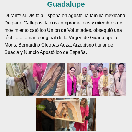
Guadalupe
Durante su visita a España en agosto, la familia mexicana
Delgado Gallegos, laicos comprometidos y miembros del
movimiento católico Unión de Voluntades, obsequió una
réplica a tamaño original de la Virgen de Guadalupe a
Mons. Bernardito Cleopas Auza, Arzobispo titular de
Suacia y Nuncio Apostólico de España.