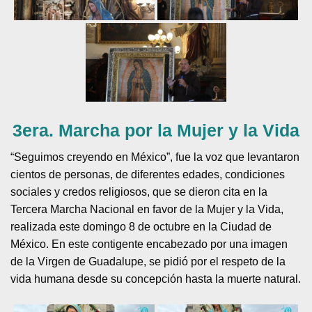
3era. Marcha por la Mujer y la Vida
“Seguimos creyendo en México”, fue la voz que levantaron
cientos de personas, de diferentes edades, condiciones
sociales y credos religiosos, que se dieron cita en la
Tercera Marcha Nacional en favor de la Mujer y la Vida,
realizada este domingo 8 de octubre en la Ciudad de
México. En este contigente encabezado por una imagen
de la Virgen de Guadalupe, se pidió por el respeto de la
vida humana desde su concepción hasta la muerte natural.