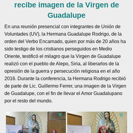
recibe imagen de la Virgen de
Guadalupe
En una reunión presencial con integrantes de Unión de
Voluntades (UV), la Hermana Guadalupe Rodrigo, de la
orden del Verbo Encarnado, quien por más de 20 años ha
sido testigo de los cristianos perseguidos en Medio
Oriente, testificó el milagro que la Virgen de Guadalupe
realizó con el pueblo de Alepo, Siria, al liberarlos de la
opresión de la guerra y persecución religiosa en el año
2016. Durante la conferencia, la Hermana Rodrigo recibió
de parte de Lic. Guillermo Ferrer, una imagen de la Virgen
de Guadalupe, con el fin de llevar el Amor Guadalupano
por el resto del mundo.