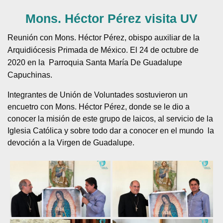
Mons. Héctor Pérez visita UV
Reunión con Mons. Héctor Pérez, obispo auxiliar de la
Arquidiócesis Primada de México. El 24 de octubre de
2020 en la Parroquia Santa María De Guadalupe
Capuchinas.
Integrantes de Unión de Voluntades sostuvieron un
encuetro con Mons. Héctor Pérez, donde se le dio a
conocer la misión de este grupo de laicos, al servicio de la
Iglesia Católica y sobre todo dar a conocer en el mundo la
devoción a la Virgen de Guadalupe.