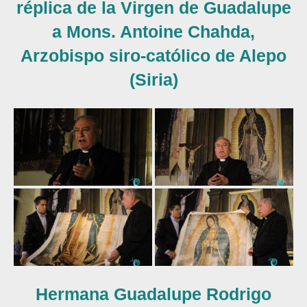
réplica de la Virgen de Guadalupe
a Mons. Antoine Chahda,
Arzobispo siro-católico de Alepo
(Siria)
Hermana Guadalupe Rodrigo