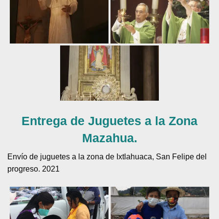
Entrega de Juguetes a la Zona
Mazahua.
Envío de juguetes a la zona de Ixtlahuaca, San Felipe del
progreso. 2021