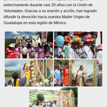
estrechamente durante casi 20 años con la Unión de
Voluntades. Gracias a su oración y acción, han logrado
difundir la devoción hacia nuestra Madre Virgen de
Guadalupe en esta región de México.