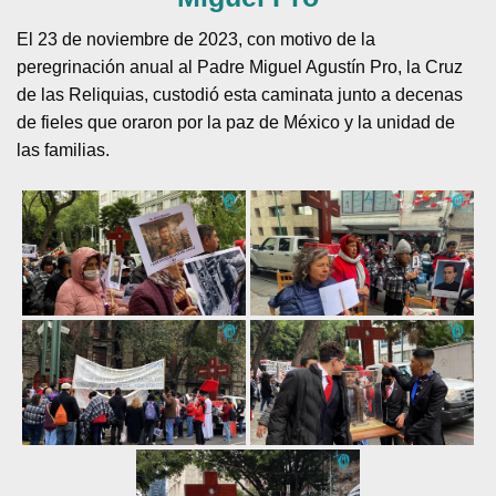
El 23 de noviembre de 2023, con motivo de la
peregrinación anual al Padre Miguel Agustín Pro, la Cruz
de las Reliquias, custodió esta caminata junto a decenas
de fieles que oraron por la paz de México y la unidad de
las familias.