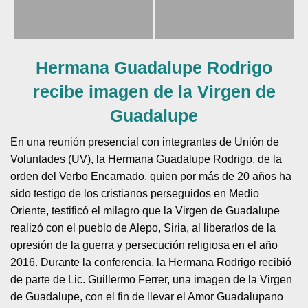
Hermana Guadalupe Rodrigo
recibe imagen de la Virgen de
Guadalupe
En una reunión presencial con integrantes de Unión de
Voluntades (UV), la Hermana Guadalupe Rodrigo, de la
orden del Verbo Encarnado, quien por más de 20 años ha
sido testigo de los cristianos perseguidos en Medio
Oriente, testificó el milagro que la Virgen de Guadalupe
realizó con el pueblo de Alepo, Siria, al liberarlos de la
opresión de la guerra y persecución religiosa en el año
2016. Durante la conferencia, la Hermana Rodrigo recibió
de parte de Lic. Guillermo Ferrer, una imagen de la Virgen
de Guadalupe, con el fin de llevar el Amor Guadalupano