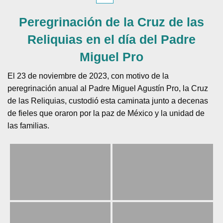
Peregrinación de la Cruz de las
Reliquias en el día del Padre
Miguel Pro
El 23 de noviembre de 2023, con motivo de la
peregrinación anual al Padre Miguel Agustín Pro, la Cruz
de las Reliquias, custodió esta caminata junto a decenas
de fieles que oraron por la paz de México y la unidad de
las familias.