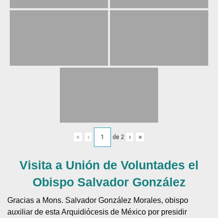
«
‹
de
2
›
»
Visita a Unión de Voluntades el
Obispo Salvador González
Gracias a Mons. Salvador González Morales, obispo
auxiliar de esta Arquidiócesis de México por presidir