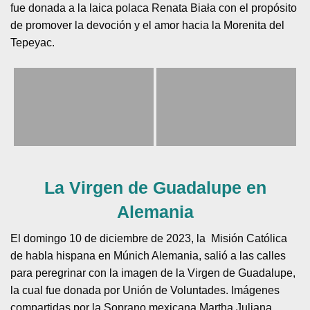
fue donada a la laica polaca Renata Biała con el propósito
de promover la devoción y el amor hacia la Morenita del
Tepeyac.
La Virgen de Guadalupe en
Alemania
El domingo 10 de diciembre de 2023, la Misión Católica
de habla hispana en Múnich Alemania, salió a las calles
para peregrinar con la imagen de la Virgen de Guadalupe,
la cual fue donada por Unión de Voluntades. Imágenes
compartidas por la Soprano mexicana Martha Juliana,