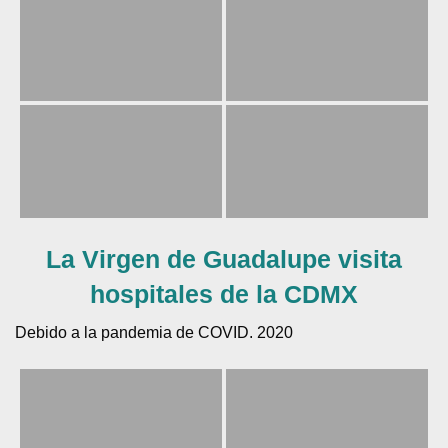
La Virgen de Guadalupe visita
hospitales de la CDMX
Debido a la pandemia de COVID. 2020