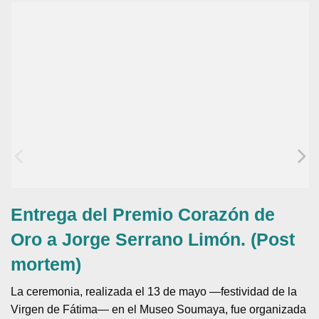
Entrega del Premio Corazón de
Oro a Jorge Serrano Limón. (Post
mortem)
La ceremonia, realizada el 13 de mayo —festividad de la
Virgen de Fátima— en el Museo Soumaya, fue organizada