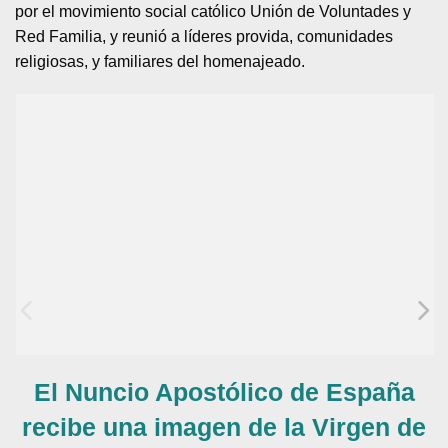
por el movimiento social católico Unión de Voluntades y
Red Familia, y reunió a líderes provida, comunidades
religiosas, y familiares del homenajeado.
El Nuncio Apostólico de España
recibe una imagen de la Virgen de