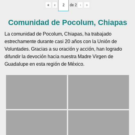
«
‹
de
2
›
»
Comunidad de Pocolum, Chiapas
La comunidad de Pocolum, Chiapas, ha trabajado
estrechamente durante casi 20 años con la Unión de
Voluntades. Gracias a su oración y acción, han logrado
difundir la devoción hacia nuestra Madre Virgen de
Guadalupe en esta región de México.