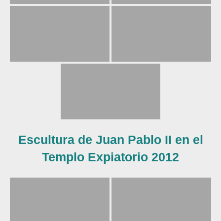
Escultura de Juan Pablo II en el
Templo Expiatorio 2012