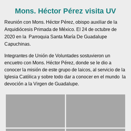
Mons. Héctor Pérez visita UV
Reunión con Mons. Héctor Pérez, obispo auxiliar de la
Arquidiócesis Primada de México. El 24 de octubre de
2020 en la Parroquia Santa María De Guadalupe
Capuchinas.
Integrantes de Unión de Voluntades sostuvieron un
encuetro con Mons. Héctor Pérez, donde se le dio a
conocer la misión de este grupo de laicos, al servicio de la
Iglesia Católica y sobre todo dar a conocer en el mundo la
devoción a la Virgen de Guadalupe.