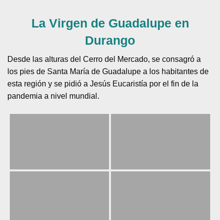
La Virgen de Guadalupe en
Durango
Desde las alturas del Cerro del Mercado, se consagró a
los pies de Santa María de Guadalupe a los habitantes de
esta región y se pidió a Jesús Eucaristía por el fin de la
pandemia a nivel mundial.