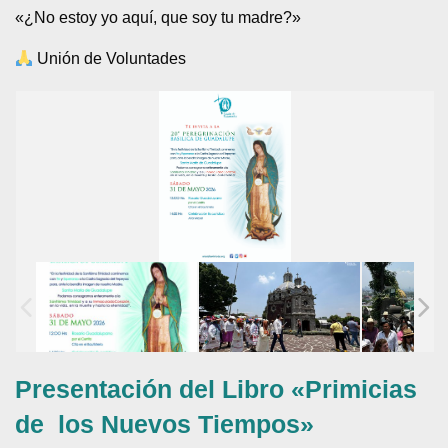
«¿No estoy yo aquí, que soy tu madre?»
Unión de Voluntades
Presentación del Libro «Primicias
de los Nuevos Tiempos»