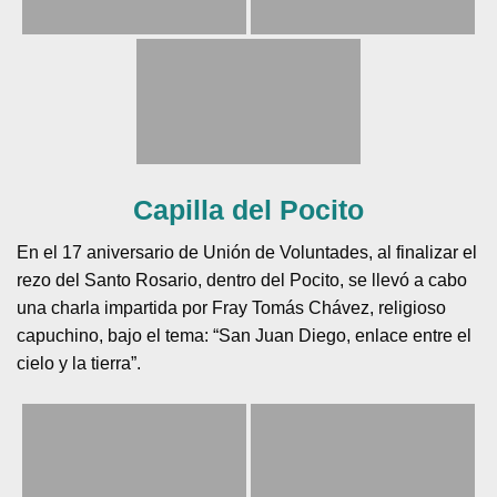
Capilla del Pocito
En el 17 aniversario de Unión de Voluntades, al finalizar el
rezo del Santo Rosario, dentro del Pocito, se llevó a cabo
una charla impartida por Fray Tomás Chávez, religioso
capuchino, bajo el tema: “San Juan Diego, enlace entre el
cielo y la tierra”.