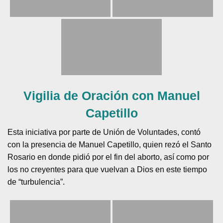
Vigilia de Oración con Manuel
Capetillo
Esta iniciativa por parte de Unión de Voluntades, contó
con la presencia de Manuel Capetillo, quien rezó el Santo
Rosario en donde pidió por el fin del aborto, así como por
los no creyentes para que vuelvan a Dios en este tiempo
de “turbulencia”.