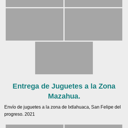
Entrega de Juguetes a la Zona
Mazahua.
Envío de juguetes a la zona de Ixtlahuaca, San Felipe del
progreso. 2021