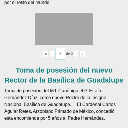
por el resto del mundo.
«
‹
de
2
›
»
Toma de posesión del nuevo
Rector de la Basílica de Guadalupe
Toma de posesión del M.I. Canónigo el P. Efraín
Hernández Díaz, como nuevo Rector de la Insigne
Nacional Basílica de Guadalupe.
El Cardenal Carlos
Aguiar Retes, Arzobispo Primado de México, concedió
esta encomienda por 5 años al Padre Hernández.