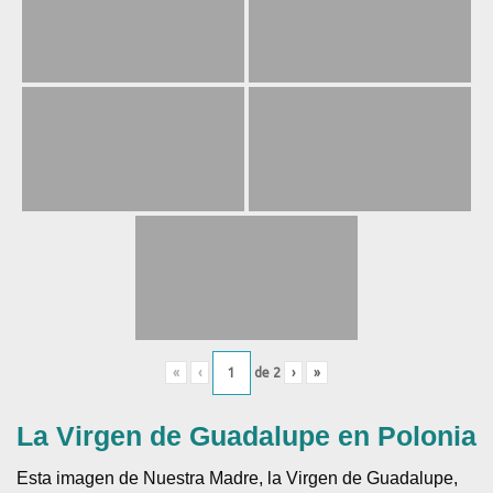
«
‹
de
2
›
»
La Virgen de Guadalupe en Polonia
Esta imagen de Nuestra Madre, la Virgen de Guadalupe,