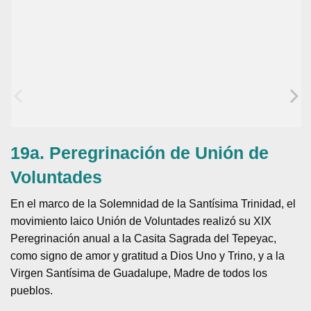
19a. Peregrinación de Unión de
Voluntades
En el marco de la Solemnidad de la Santísima Trinidad, el
movimiento laico Unión de Voluntades realizó su XIX
Peregrinación anual a la Casita Sagrada del Tepeyac,
como signo de amor y gratitud a Dios Uno y Trino, y a la
Virgen Santísima de Guadalupe, Madre de todos los
pueblos.