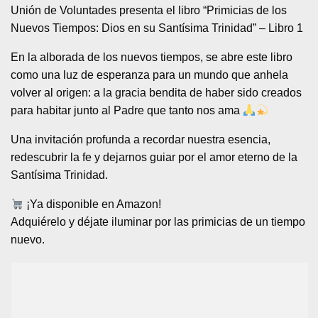
Unión de Voluntades presenta el libro “Primicias de los
Nuevos Tiempos: Dios en su Santísima Trinidad” – Libro 1
En la alborada de los nuevos tiempos, se abre este libro
como una luz de esperanza para un mundo que anhela
volver al origen: a la gracia bendita de haber sido creados
para habitar junto al Padre que tanto nos ama
Una invitación profunda a recordar nuestra esencia,
redescubrir la fe y dejarnos guiar por el amor eterno de la
Santísima Trinidad.
¡Ya disponible en Amazon!
Adquiérelo y déjate iluminar por las primicias de un tiempo
nuevo.