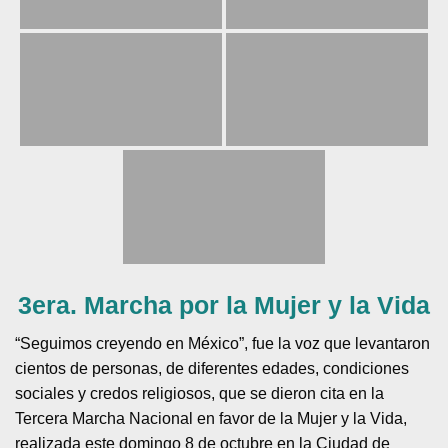
3era. Marcha por la Mujer y la Vida
“Seguimos creyendo en México”, fue la voz que levantaron
cientos de personas, de diferentes edades, condiciones
sociales y credos religiosos, que se dieron cita en la
Tercera Marcha Nacional en favor de la Mujer y la Vida,
realizada este domingo 8 de octubre en la Ciudad de