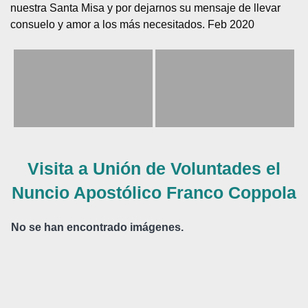
nuestra Santa Misa y por dejarnos su mensaje de llevar
consuelo y amor a los más necesitados. Feb 2020
Visita a Unión de Voluntades el
Nuncio Apostólico Franco Coppola
No se han encontrado imágenes.