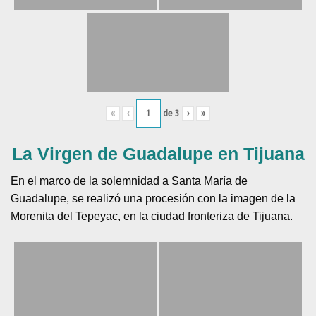
«
‹
de
3
›
»
La Virgen de Guadalupe en Tijuana
En el marco de la solemnidad a Santa María de
Guadalupe, se realizó una procesión con la imagen de la
Morenita del Tepeyac, en la ciudad fronteriza de Tijuana.