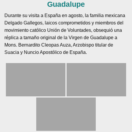
Guadalupe
Durante su visita a España en agosto, la familia mexicana
Delgado Gallegos, laicos comprometidos y miembros del
movimiento católico Unión de Voluntades, obsequió una
réplica a tamaño original de la Virgen de Guadalupe a
Mons. Bernardito Cleopas Auza, Arzobispo titular de
Suacia y Nuncio Apostólico de España.