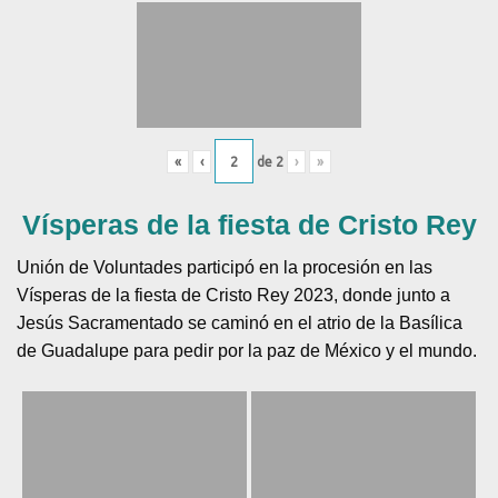
«
‹
de
2
›
»
Vísperas de la fiesta de Cristo Rey
Unión de Voluntades participó en la procesión en las
Vísperas de la fiesta de Cristo Rey 2023, donde junto a
Jesús Sacramentado se caminó en el atrio de la Basílica
de Guadalupe para pedir por la paz de México y el mundo.