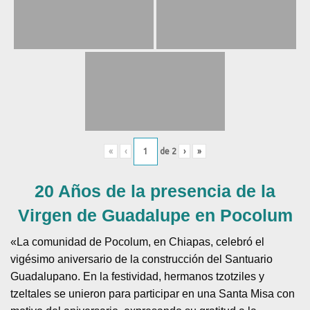
«
‹
de
2
›
»
20 Años de la presencia de la
Virgen de Guadalupe en Pocolum
«La comunidad de Pocolum, en Chiapas, celebró el
vigésimo aniversario de la construcción del Santuario
Guadalupano. En la festividad, hermanos tzotziles y
tzeltales se unieron para participar en una Santa Misa con