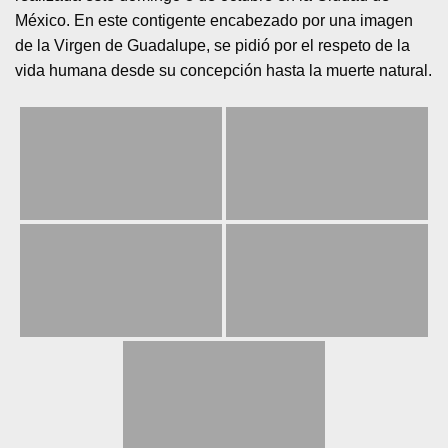
México. En este contigente encabezado por una imagen
de la Virgen de Guadalupe, se pidió por el respeto de la
vida humana desde su concepción hasta la muerte natural.