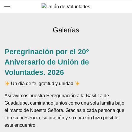
Galerías
Peregrinación por el 20°
Aniversario de Unión de
Voluntades. 2026
Un día de fe, gratitud y unidad
Así vivimos nuestra Peregrinación a la Basílica de
Guadalupe, caminando juntos como una sola familia bajo
el manto de Nuestra Señora. Gracias a cada persona que
con su presencia, su oración y su corazón hizo posible
este encuentro.