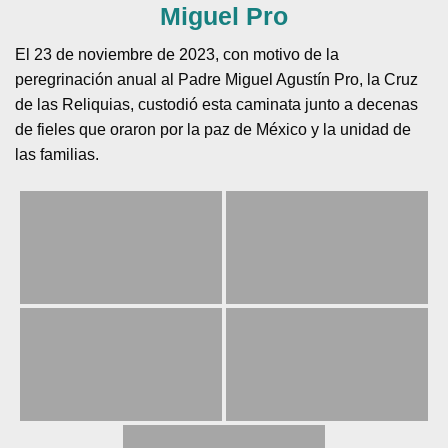
Miguel Pro
El 23 de noviembre de 2023, con motivo de la
peregrinación anual al Padre Miguel Agustín Pro, la Cruz
de las Reliquias, custodió esta caminata junto a decenas
de fieles que oraron por la paz de México y la unidad de
las familias.