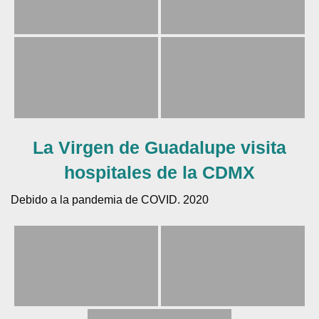
La Virgen de Guadalupe visita
hospitales de la CDMX
Debido a la pandemia de COVID. 2020