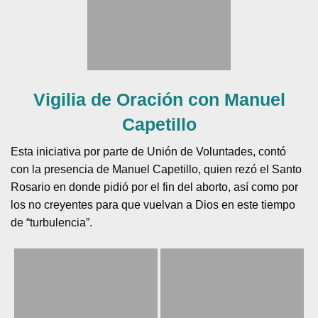
Vigilia de Oración con Manuel
Capetillo
Esta iniciativa por parte de Unión de Voluntades, contó
con la presencia de Manuel Capetillo, quien rezó el Santo
Rosario en donde pidió por el fin del aborto, así como por
los no creyentes para que vuelvan a Dios en este tiempo
de “turbulencia”.