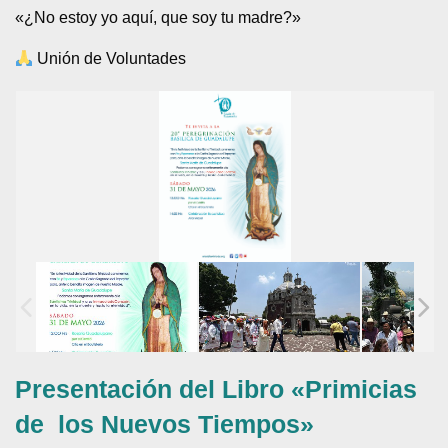
«¿No estoy yo aquí, que soy tu madre?»
Unión de Voluntades
Presentación del Libro «Primicias
de los Nuevos Tiempos»