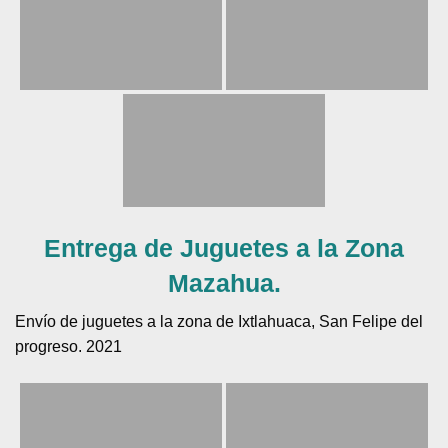
Entrega de Juguetes a la Zona
Mazahua.
Envío de juguetes a la zona de Ixtlahuaca, San Felipe del
progreso. 2021