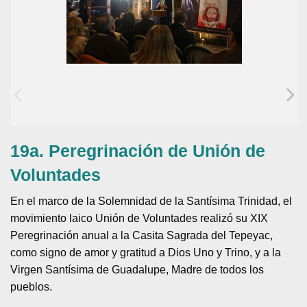
19a. Peregrinación de Unión de
Voluntades
En el marco de la Solemnidad de la Santísima Trinidad, el
movimiento laico Unión de Voluntades realizó su XIX
Peregrinación anual a la Casita Sagrada del Tepeyac,
como signo de amor y gratitud a Dios Uno y Trino, y a la
Virgen Santísima de Guadalupe, Madre de todos los
pueblos.