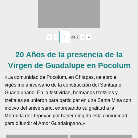
«
‹
de
2
›
»
20 Años de la presencia de la
Virgen de Guadalupe en Pocolum
«La comunidad de Pocolum, en Chiapas, celebró el
vigésimo aniversario de la construcción del Santuario
Guadalupano. En la festividad, hermanos tzotziles y
tzeltales se unieron para participar en una Santa Misa con
motivo del aniversario, expresando su gratitud a la
Morenita del Tepeyac por haber elegido esta comunidad
para difundir el Amor Guadalupano.»