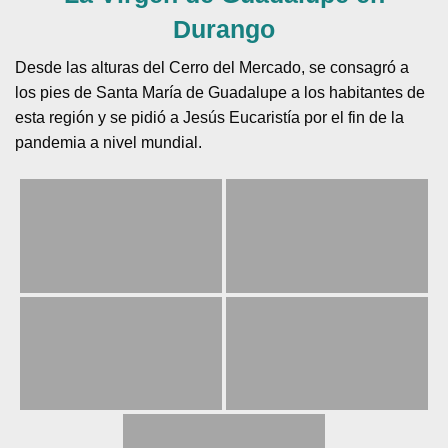
Durango
Desde las alturas del Cerro del Mercado, se consagró a
los pies de Santa María de Guadalupe a los habitantes de
esta región y se pidió a Jesús Eucaristía por el fin de la
pandemia a nivel mundial.