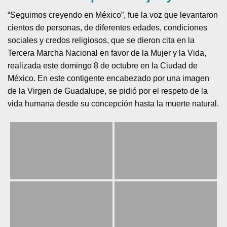
“Seguimos creyendo en México”, fue la voz que levantaron
cientos de personas, de diferentes edades, condiciones
sociales y credos religiosos, que se dieron cita en la
Tercera Marcha Nacional en favor de la Mujer y la Vida,
realizada este domingo 8 de octubre en la Ciudad de
México. En este contigente encabezado por una imagen
de la Virgen de Guadalupe, se pidió por el respeto de la
vida humana desde su concepción hasta la muerte natural.