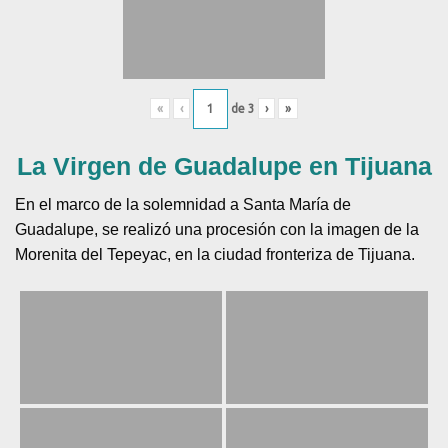
«
‹
de
3
›
»
La Virgen de Guadalupe en Tijuana
En el marco de la solemnidad a Santa María de
Guadalupe, se realizó una procesión con la imagen de la
Morenita del Tepeyac, en la ciudad fronteriza de Tijuana.