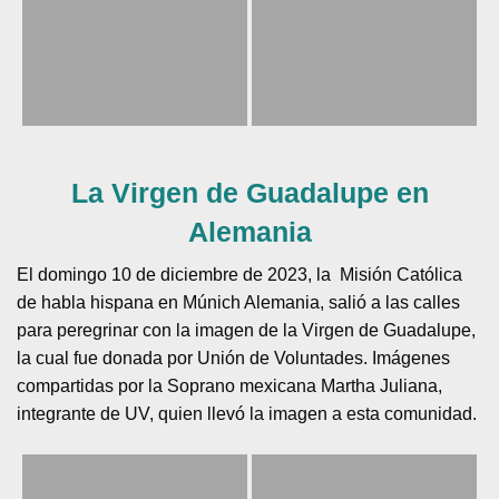
La Virgen de Guadalupe en
Alemania
El domingo 10 de diciembre de 2023, la Misión Católica
de habla hispana en Múnich Alemania, salió a las calles
para peregrinar con la imagen de la Virgen de Guadalupe,
la cual fue donada por Unión de Voluntades. Imágenes
compartidas por la Soprano mexicana Martha Juliana,
integrante de UV, quien llevó la imagen a esta comunidad.