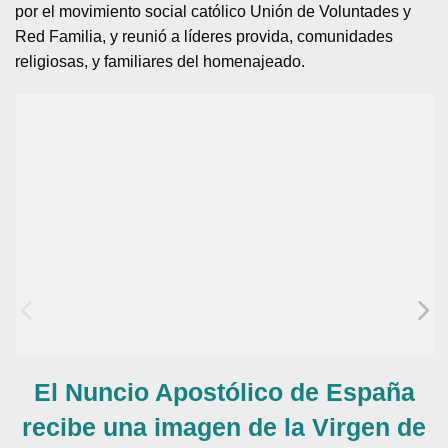
por el movimiento social católico Unión de Voluntades y
Red Familia, y reunió a líderes provida, comunidades
religiosas, y familiares del homenajeado.
El Nuncio Apostólico de España
recibe una imagen de la Virgen de