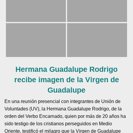
Hermana Guadalupe Rodrigo
recibe imagen de la Virgen de
Guadalupe
En una reunión presencial con integrantes de Unión de
Voluntades (UV), la Hermana Guadalupe Rodrigo, de la
orden del Verbo Encarnado, quien por más de 20 años ha
sido testigo de los cristianos perseguidos en Medio
Oriente, testificó el milagro que la Virgen de Guadalupe