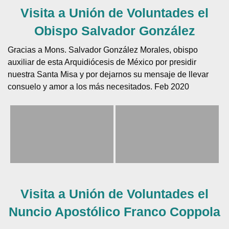
Visita a Unión de Voluntades el
Obispo Salvador González
Gracias a Mons. Salvador González Morales, obispo
auxiliar de esta Arquidiócesis de México por presidir
nuestra Santa Misa y por dejarnos su mensaje de llevar
consuelo y amor a los más necesitados. Feb 2020
Visita a Unión de Voluntades el
Nuncio Apostólico Franco Coppola