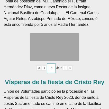
Toma de posesión del M.I. Canónigo el P. Efraín
Hernández Díaz, como nuevo Rector de la Insigne
Nacional Basílica de Guadalupe.
El Cardenal Carlos
Aguiar Retes, Arzobispo Primado de México, concedió
esta encomienda por 5 años al Padre Hernández.
«
‹
de
2
›
»
Vísperas de la fiesta de Cristo Rey
Unión de Voluntades participó en la procesión en las
Vísperas de la fiesta de Cristo Rey 2023, donde junto a
Jesús Sacramentado se caminó en el atrio de la Basílica