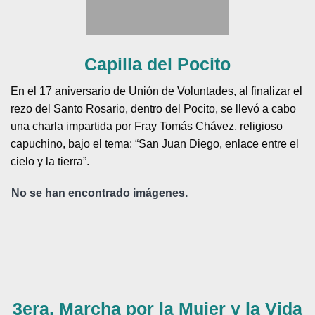
Capilla del Pocito
En el 17 aniversario de Unión de Voluntades, al finalizar el
rezo del Santo Rosario, dentro del Pocito, se llevó a cabo
una charla impartida por Fray Tomás Chávez, religioso
capuchino, bajo el tema: “San Juan Diego, enlace entre el
cielo y la tierra”.
No se han encontrado imágenes.
3era. Marcha por la Mujer y la Vida