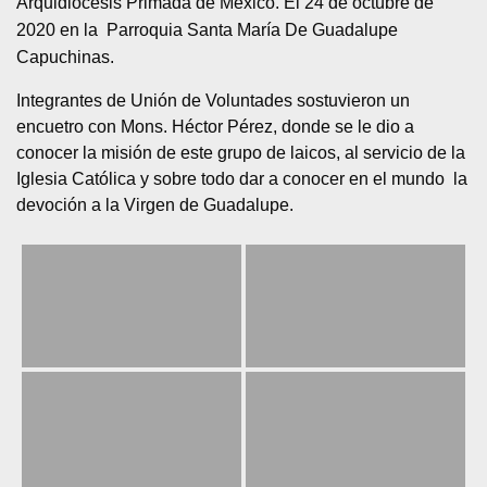
Arquidiócesis Primada de México. El 24 de octubre de
2020 en la Parroquia Santa María De Guadalupe
Capuchinas.
Integrantes de Unión de Voluntades sostuvieron un
encuetro con Mons. Héctor Pérez, donde se le dio a
conocer la misión de este grupo de laicos, al servicio de la
Iglesia Católica y sobre todo dar a conocer en el mundo la
devoción a la Virgen de Guadalupe.