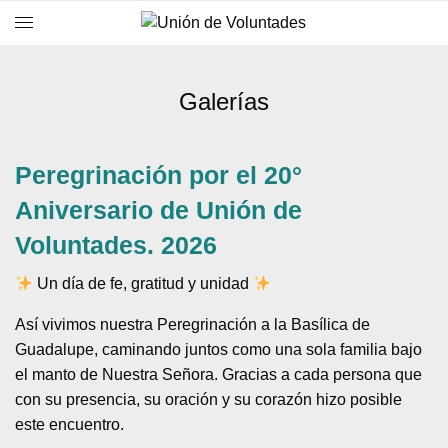
Galerías
Peregrinación por el 20°
Aniversario de Unión de
Voluntades. 2026
Un día de fe, gratitud y unidad
Así vivimos nuestra Peregrinación a la Basílica de
Guadalupe, caminando juntos como una sola familia bajo
el manto de Nuestra Señora. Gracias a cada persona que
con su presencia, su oración y su corazón hizo posible
este encuentro.