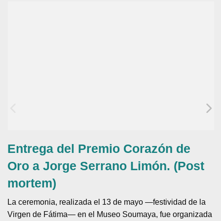
Entrega del Premio Corazón de
Oro a Jorge Serrano Limón. (Post
mortem)
La ceremonia, realizada el 13 de mayo —festividad de la
Virgen de Fátima— en el Museo Soumaya, fue organizada