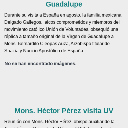
Guadalupe
Durante su visita a España en agosto, la familia mexicana
Delgado Gallegos, laicos comprometidos y miembros del
movimiento católico Unión de Voluntades, obsequió una
réplica a tamaño original de la Virgen de Guadalupe a
Mons. Bernardito Cleopas Auza, Arzobispo titular de
Suacia y Nuncio Apostólico de España.
No se han encontrado imágenes.
Mons. Héctor Pérez visita UV
Reunión con Mons. Héctor Pérez, obispo auxiliar de la