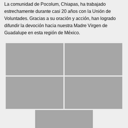
La comunidad de Pocolum, Chiapas, ha trabajado
estrechamente durante casi 20 años con la Unión de
Voluntades. Gracias a su oración y acción, han logrado
difundir la devoción hacia nuestra Madre Virgen de
Guadalupe en esta región de México.