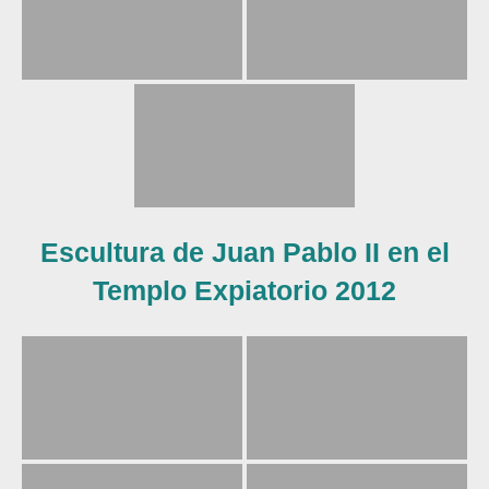
Escultura de Juan Pablo II en el
Templo Expiatorio 2012