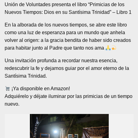
Unión de Voluntades presenta el libro “Primicias de los
Nuevos Tiempos: Dios en su Santísima Trinidad” – Libro 1
En la alborada de los nuevos tiempos, se abre este libro
como una luz de esperanza para un mundo que anhela
volver al origen: a la gracia bendita de haber sido creados
para habitar junto al Padre que tanto nos ama
Una invitación profunda a recordar nuestra esencia,
redescubrir la fe y dejarnos guiar por el amor eterno de la
Santísima Trinidad.
¡Ya disponible en Amazon!
Adquiérelo y déjate iluminar por las primicias de un tiempo
nuevo.