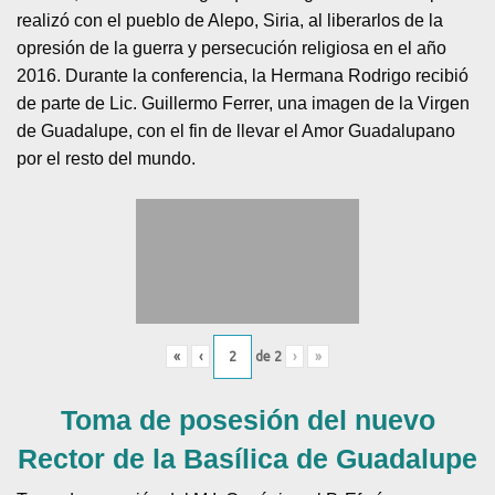
realizó con el pueblo de Alepo, Siria, al liberarlos de la
opresión de la guerra y persecución religiosa en el año
2016. Durante la conferencia, la Hermana Rodrigo recibió
de parte de Lic. Guillermo Ferrer, una imagen de la Virgen
de Guadalupe, con el fin de llevar el Amor Guadalupano
por el resto del mundo.
«
‹
de
2
›
»
Toma de posesión del nuevo
Rector de la Basílica de Guadalupe