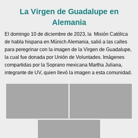
La Virgen de Guadalupe en
Alemania
El domingo 10 de diciembre de 2023, la Misión Católica
de habla hispana en Múnich Alemania, salió a las calles
para peregrinar con la imagen de la Virgen de Guadalupe,
la cual fue donada por Unión de Voluntades. Imágenes
compartidas por la Soprano mexicana Martha Juliana,
integrante de UV, quien llevó la imagen a esta comunidad.