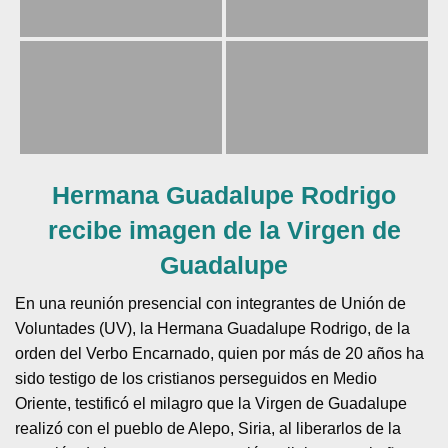
Hermana Guadalupe Rodrigo
recibe imagen de la Virgen de
Guadalupe
En una reunión presencial con integrantes de Unión de
Voluntades (UV), la Hermana Guadalupe Rodrigo, de la
orden del Verbo Encarnado, quien por más de 20 años ha
sido testigo de los cristianos perseguidos en Medio
Oriente, testificó el milagro que la Virgen de Guadalupe
realizó con el pueblo de Alepo, Siria, al liberarlos de la