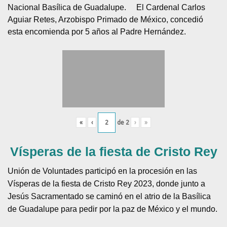
Nacional Basílica de Guadalupe.
El Cardenal Carlos
Aguiar Retes, Arzobispo Primado de México, concedió
esta encomienda por 5 años al Padre Hernández.
«
‹
de
2
›
»
Vísperas de la fiesta de Cristo Rey
Unión de Voluntades participó en la procesión en las
Vísperas de la fiesta de Cristo Rey 2023, donde junto a
Jesús Sacramentado se caminó en el atrio de la Basílica
de Guadalupe para pedir por la paz de México y el mundo.