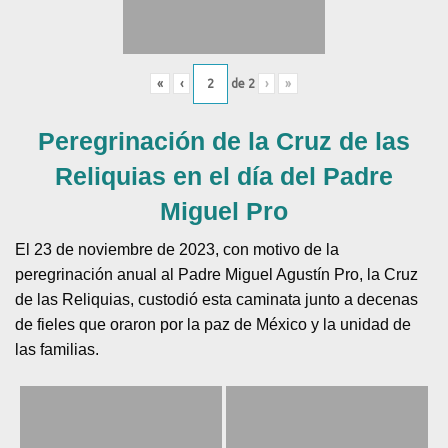
«
‹
de
2
›
»
Peregrinación de la Cruz de las
Reliquias en el día del Padre
Miguel Pro
El 23 de noviembre de 2023, con motivo de la
peregrinación anual al Padre Miguel Agustín Pro, la Cruz
de las Reliquias, custodió esta caminata junto a decenas
de fieles que oraron por la paz de México y la unidad de
las familias.