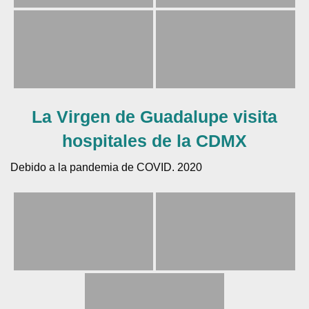
La Virgen de Guadalupe visita
hospitales de la CDMX
Debido a la pandemia de COVID. 2020