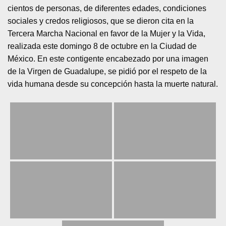
cientos de personas, de diferentes edades, condiciones
sociales y credos religiosos, que se dieron cita en la
Tercera Marcha Nacional en favor de la Mujer y la Vida,
realizada este domingo 8 de octubre en la Ciudad de
México. En este contigente encabezado por una imagen
de la Virgen de Guadalupe, se pidió por el respeto de la
vida humana desde su concepción hasta la muerte natural.