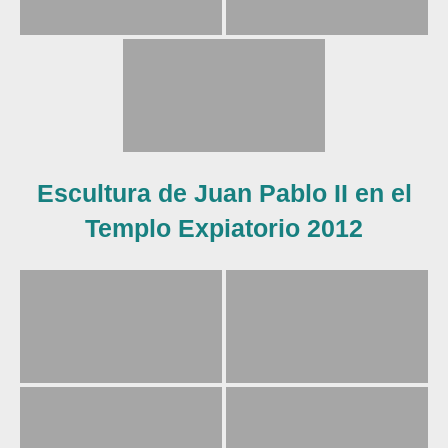
Escultura de Juan Pablo II en el
Templo Expiatorio 2012