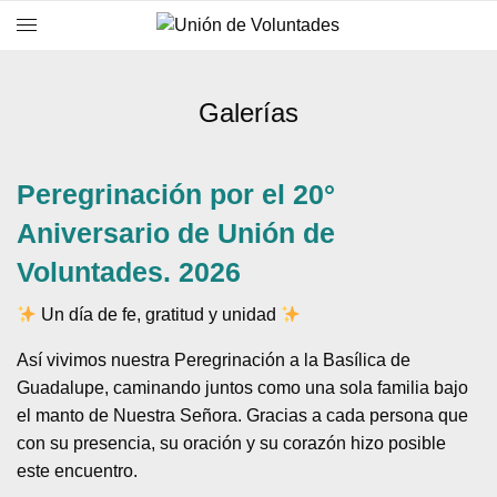
Galerías
Peregrinación por el 20°
Aniversario de Unión de
Voluntades. 2026
Un día de fe, gratitud y unidad
Así vivimos nuestra Peregrinación a la Basílica de
Guadalupe, caminando juntos como una sola familia bajo
el manto de Nuestra Señora. Gracias a cada persona que
con su presencia, su oración y su corazón hizo posible
este encuentro.