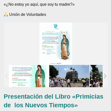
«¿No estoy yo aquí, que soy tu madre?»
Unión de Voluntades
Presentación del Libro «Primicias
de los Nuevos Tiempos»