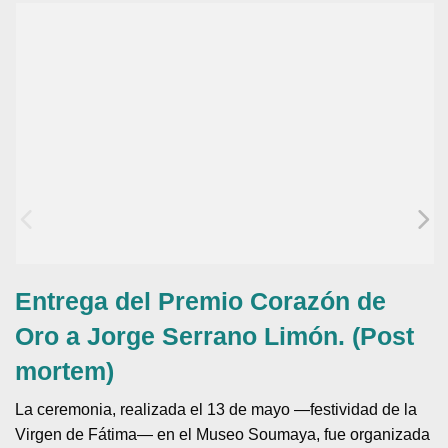
Entrega del Premio Corazón de
Oro a Jorge Serrano Limón. (Post
mortem)
La ceremonia, realizada el 13 de mayo —festividad de la
Virgen de Fátima— en el Museo Soumaya, fue organizada