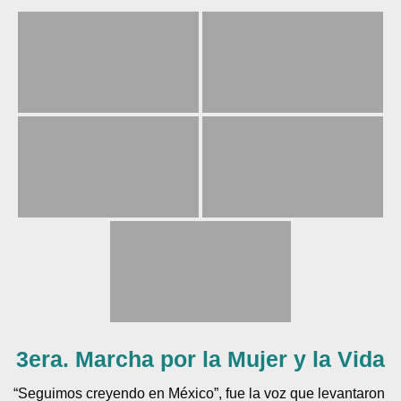
3era. Marcha por la Mujer y la Vida
“Seguimos creyendo en México”, fue la voz que levantaron