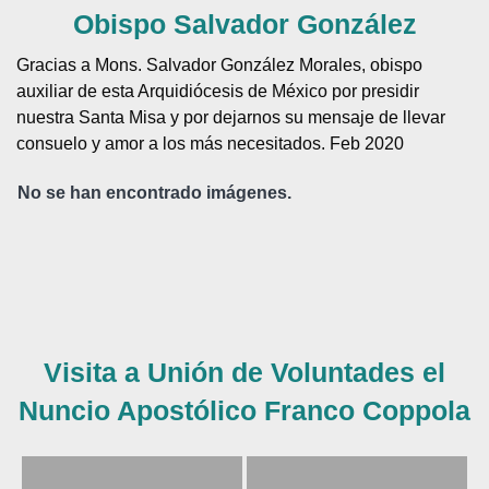
Visita a Unión de Voluntades el
Obispo Salvador González
Gracias a Mons. Salvador González Morales, obispo
auxiliar de esta Arquidiócesis de México por presidir
nuestra Santa Misa y por dejarnos su mensaje de llevar
consuelo y amor a los más necesitados. Feb 2020
No se han encontrado imágenes.
Visita a Unión de Voluntades el
Nuncio Apostólico Franco Coppola