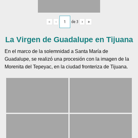
«
‹
de
3
›
»
La Virgen de Guadalupe en Tijuana
En el marco de la solemnidad a Santa María de
Guadalupe, se realizó una procesión con la imagen de la
Morenita del Tepeyac, en la ciudad fronteriza de Tijuana.