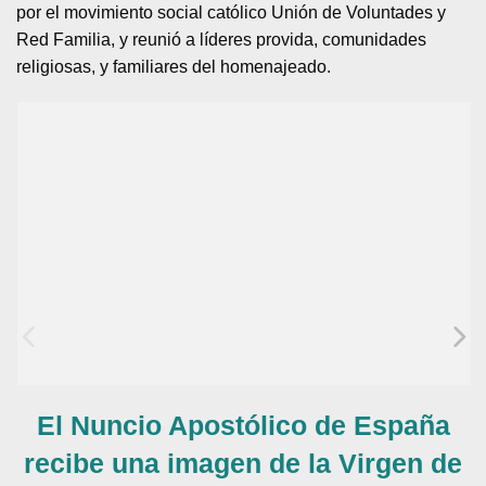
por el movimiento social católico Unión de Voluntades y
Red Familia, y reunió a líderes provida, comunidades
religiosas, y familiares del homenajeado.
El Nuncio Apostólico de España
recibe una imagen de la Virgen de