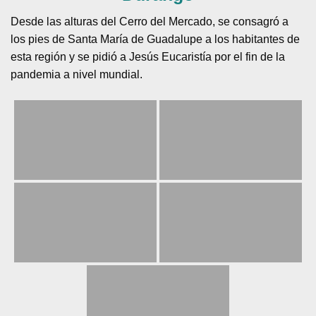
Durango
Desde las alturas del Cerro del Mercado, se consagró a
los pies de Santa María de Guadalupe a los habitantes de
esta región y se pidió a Jesús Eucaristía por el fin de la
pandemia a nivel mundial.