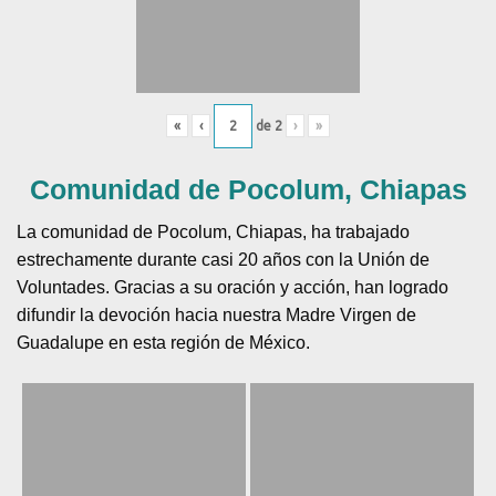
«
‹
de
2
›
»
Comunidad de Pocolum, Chiapas
La comunidad de Pocolum, Chiapas, ha trabajado
estrechamente durante casi 20 años con la Unión de
Voluntades. Gracias a su oración y acción, han logrado
difundir la devoción hacia nuestra Madre Virgen de
Guadalupe en esta región de México.