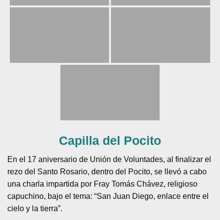
Capilla del Pocito
En el 17 aniversario de Unión de Voluntades, al finalizar el
rezo del Santo Rosario, dentro del Pocito, se llevó a cabo
una charla impartida por Fray Tomás Chávez, religioso
capuchino, bajo el tema: “San Juan Diego, enlace entre el
cielo y la tierra”.