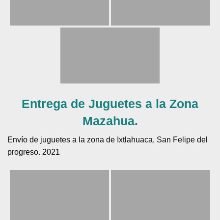
Entrega de Juguetes a la Zona
Mazahua.
Envío de juguetes a la zona de Ixtlahuaca, San Felipe del
progreso. 2021