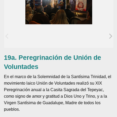
19a. Peregrinación de Unión de
Voluntades
En el marco de la Solemnidad de la Santísima Trinidad, el
movimiento laico Unión de Voluntades realizó su XIX
Peregrinación anual a la Casita Sagrada del Tepeyac,
como signo de amor y gratitud a Dios Uno y Trino, y a la
Virgen Santísima de Guadalupe, Madre de todos los
pueblos.