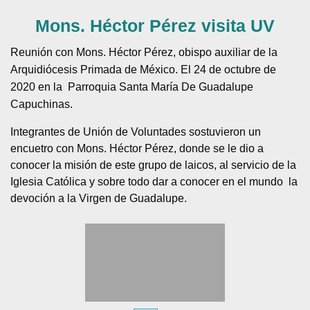
Mons. Héctor Pérez visita UV
Reunión con Mons. Héctor Pérez, obispo auxiliar de la
Arquidiócesis Primada de México. El 24 de octubre de
2020 en la Parroquia Santa María De Guadalupe
Capuchinas.
Integrantes de Unión de Voluntades sostuvieron un
encuetro con Mons. Héctor Pérez, donde se le dio a
conocer la misión de este grupo de laicos, al servicio de la
Iglesia Católica y sobre todo dar a conocer en el mundo la
devoción a la Virgen de Guadalupe.