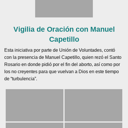
Vigilia de Oración con Manuel
Capetillo
Esta iniciativa por parte de Unión de Voluntades, contó
con la presencia de Manuel Capetillo, quien rezó el Santo
Rosario en donde pidió por el fin del aborto, así como por
los no creyentes para que vuelvan a Dios en este tiempo
de “turbulencia”.