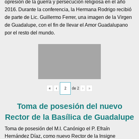
opresión de la guerra y persecución religiosa en el año
2016. Durante la conferencia, la Hermana Rodrigo recibió
de parte de Lic. Guillermo Ferrer, una imagen de la Virgen
de Guadalupe, con el fin de llevar el Amor Guadalupano
por el resto del mundo.
«
‹
de
2
›
»
Toma de posesión del nuevo
Rector de la Basílica de Guadalupe
Toma de posesión del M.I. Canónigo el P. Efraín
Hernández Díaz, como nuevo Rector de la Insigne