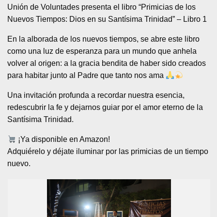
Unión de Voluntades presenta el libro “Primicias de los
Nuevos Tiempos: Dios en su Santísima Trinidad” – Libro 1
En la alborada de los nuevos tiempos, se abre este libro
como una luz de esperanza para un mundo que anhela
volver al origen: a la gracia bendita de haber sido creados
para habitar junto al Padre que tanto nos ama
Una invitación profunda a recordar nuestra esencia,
redescubrir la fe y dejarnos guiar por el amor eterno de la
Santísima Trinidad.
¡Ya disponible en Amazon!
Adquiérelo y déjate iluminar por las primicias de un tiempo
nuevo.