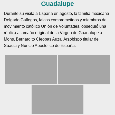
Guadalupe
Durante su visita a España en agosto, la familia mexicana
Delgado Gallegos, laicos comprometidos y miembros del
movimiento católico Unión de Voluntades, obsequió una
réplica a tamaño original de la Virgen de Guadalupe a
Mons. Bernardito Cleopas Auza, Arzobispo titular de
Suacia y Nuncio Apostólico de España.