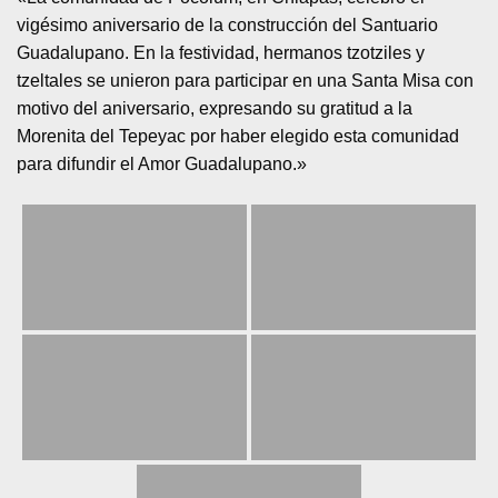
vigésimo aniversario de la construcción del Santuario
Guadalupano. En la festividad, hermanos tzotziles y
tzeltales se unieron para participar en una Santa Misa con
motivo del aniversario, expresando su gratitud a la
Morenita del Tepeyac por haber elegido esta comunidad
para difundir el Amor Guadalupano.»