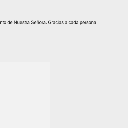
anto de Nuestra Señora. Gracias a cada persona