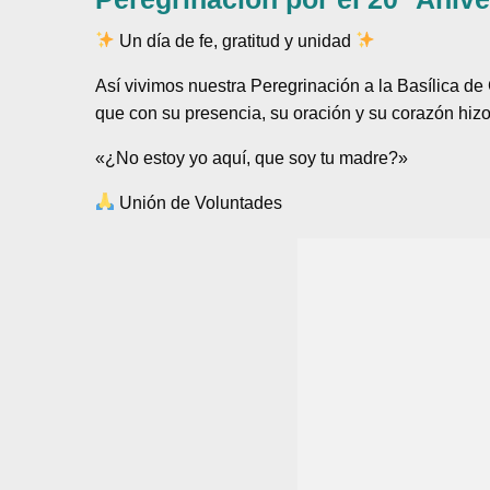
Un día de fe, gratitud y unidad
Así vivimos nuestra Peregrinación a la Basílica d
que con su presencia, su oración y su corazón hizo
«¿No estoy yo aquí, que soy tu madre?»
Unión de Voluntades