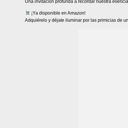
Una invitación profunda a recordar nuestra esencia,
¡Ya disponible en Amazon!
Adquiérelo y déjate iluminar por las primicias de u