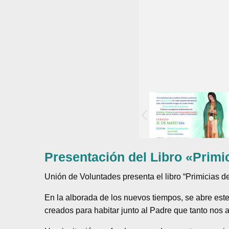
Presentación del Libro «Prim
Unión de Voluntades presenta el libro “Primicias d
En la alborada de los nuevos tiempos, se abre este
creados para habitar junto al Padre que tanto nos