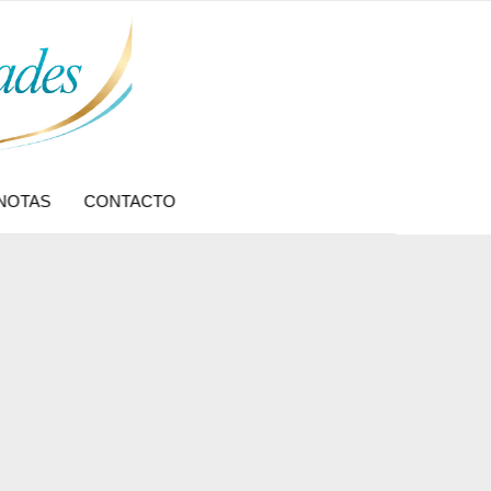
NOTAS
CONTACTO