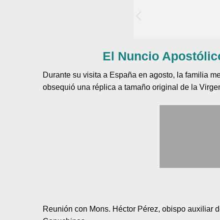
El Nuncio Apostólic
Durante su visita a España en agosto, la familia
obsequió una réplica a tamaño original de la Virg
Reunión con Mons. Héctor Pérez, obispo auxiliar 