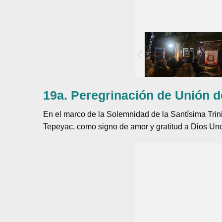
19a. Peregrinación de Unión 
En el marco de la Solemnidad de la Santísima Trin
Tepeyac, como signo de amor y gratitud a Dios Uno