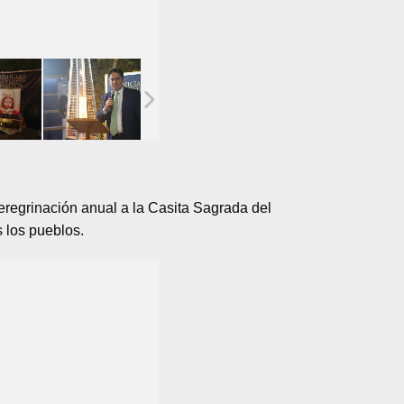
eregrinación anual a la Casita Sagrada del
 los pueblos.