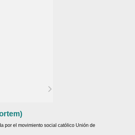
ortem)
 por el movimiento social católico Unión de