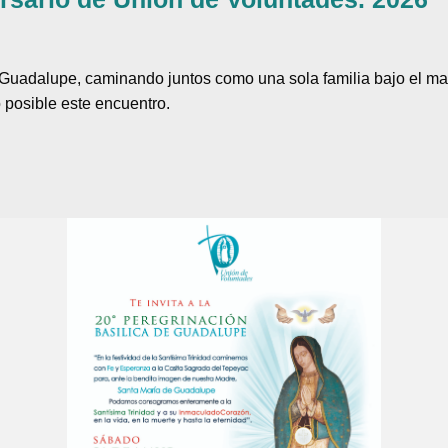
e Guadalupe, caminando juntos como una sola familia bajo el m
 posible este encuentro.