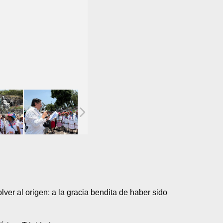
er al origen: a la gracia bendita de haber sido