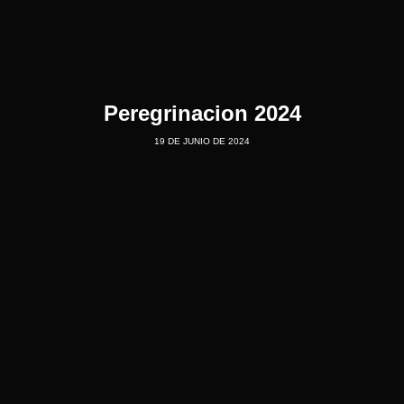
Peregrinacion 2024
19 DE JUNIO DE 2024