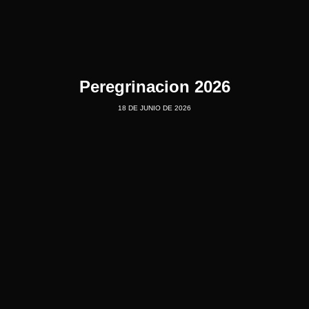
Peregrinacion 2026
18 DE JUNIO DE 2026