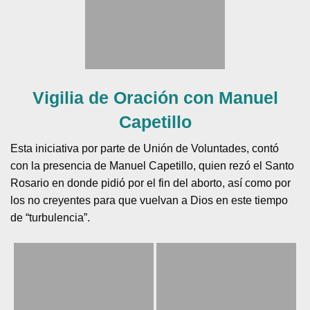
Vigilia de Oración con Manuel
Capetillo
Esta iniciativa por parte de Unión de Voluntades, contó
con la presencia de Manuel Capetillo, quien rezó el Santo
Rosario en donde pidió por el fin del aborto, así como por
los no creyentes para que vuelvan a Dios en este tiempo
de “turbulencia”.