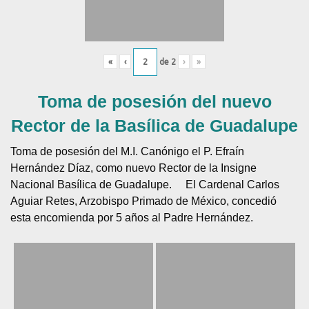
«
‹
de
2
›
»
Toma de posesión del nuevo
Rector de la Basílica de Guadalupe
Toma de posesión del M.I. Canónigo el P. Efraín
Hernández Díaz, como nuevo Rector de la Insigne
Nacional Basílica de Guadalupe.
El Cardenal Carlos
Aguiar Retes, Arzobispo Primado de México, concedió
esta encomienda por 5 años al Padre Hernández.