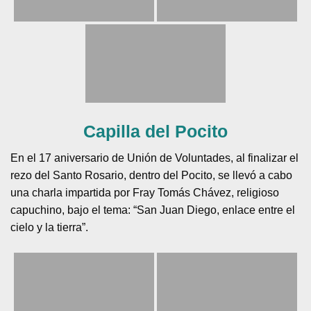
Capilla del Pocito
En el 17 aniversario de Unión de Voluntades, al finalizar el
rezo del Santo Rosario, dentro del Pocito, se llevó a cabo
una charla impartida por Fray Tomás Chávez, religioso
capuchino, bajo el tema: “San Juan Diego, enlace entre el
cielo y la tierra”.