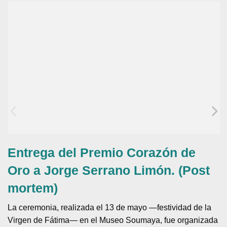
Entrega del Premio Corazón de
Oro a Jorge Serrano Limón. (Post
mortem)
La ceremonia, realizada el 13 de mayo —festividad de la
Virgen de Fátima— en el Museo Soumaya, fue organizada