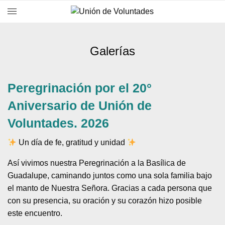
Galerías
Peregrinación por el 20°
Aniversario de Unión de
Voluntades. 2026
Un día de fe, gratitud y unidad
Así vivimos nuestra Peregrinación a la Basílica de
Guadalupe, caminando juntos como una sola familia bajo
el manto de Nuestra Señora. Gracias a cada persona que
con su presencia, su oración y su corazón hizo posible
este encuentro.