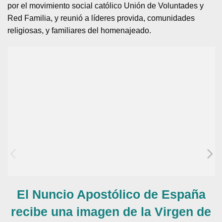
por el movimiento social católico Unión de Voluntades y
Red Familia, y reunió a líderes provida, comunidades
religiosas, y familiares del homenajeado.
El Nuncio Apostólico de España
recibe una imagen de la Virgen de