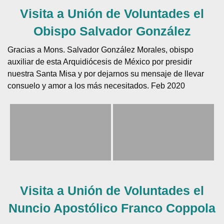
Visita a Unión de Voluntades el
Obispo Salvador González
Gracias a Mons. Salvador González Morales, obispo
auxiliar de esta Arquidiócesis de México por presidir
nuestra Santa Misa y por dejarnos su mensaje de llevar
consuelo y amor a los más necesitados. Feb 2020
Visita a Unión de Voluntades el
Nuncio Apostólico Franco Coppola