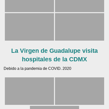
La Virgen de Guadalupe visita
hospitales de la CDMX
Debido a la pandemia de COVID. 2020