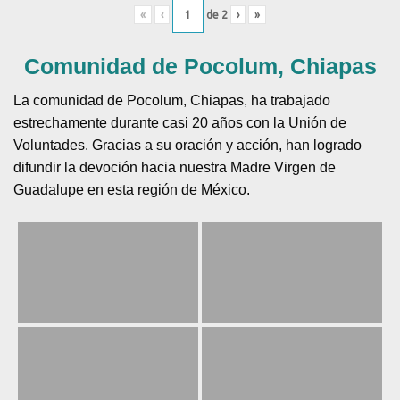
«
‹
de
2
›
»
Comunidad de Pocolum, Chiapas
La comunidad de Pocolum, Chiapas, ha trabajado
estrechamente durante casi 20 años con la Unión de
Voluntades. Gracias a su oración y acción, han logrado
difundir la devoción hacia nuestra Madre Virgen de
Guadalupe en esta región de México.