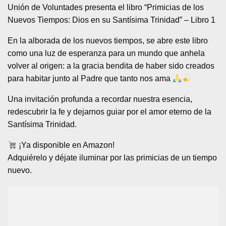
Unión de Voluntades presenta el libro “Primicias de los
Nuevos Tiempos: Dios en su Santísima Trinidad” – Libro 1
En la alborada de los nuevos tiempos, se abre este libro
como una luz de esperanza para un mundo que anhela
volver al origen: a la gracia bendita de haber sido creados
para habitar junto al Padre que tanto nos ama
Una invitación profunda a recordar nuestra esencia,
redescubrir la fe y dejarnos guiar por el amor eterno de la
Santísima Trinidad.
¡Ya disponible en Amazon!
Adquiérelo y déjate iluminar por las primicias de un tiempo
nuevo.