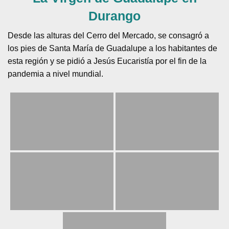
La Virgen de Guadalupe en
Durango
Desde las alturas del Cerro del Mercado, se consagró a
los pies de Santa María de Guadalupe a los habitantes de
esta región y se pidió a Jesús Eucaristía por el fin de la
pandemia a nivel mundial.