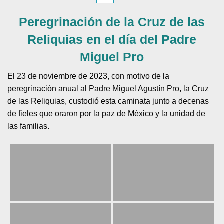
Peregrinación de la Cruz de las
Reliquias en el día del Padre
Miguel Pro
El 23 de noviembre de 2023, con motivo de la
peregrinación anual al Padre Miguel Agustín Pro, la Cruz
de las Reliquias, custodió esta caminata junto a decenas
de fieles que oraron por la paz de México y la unidad de
las familias.