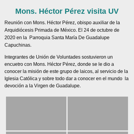
Mons. Héctor Pérez visita UV
Reunión con Mons. Héctor Pérez, obispo auxiliar de la
Arquidiócesis Primada de México. El 24 de octubre de
2020 en la Parroquia Santa María De Guadalupe
Capuchinas.
Integrantes de Unión de Voluntades sostuvieron un
encuetro con Mons. Héctor Pérez, donde se le dio a
conocer la misión de este grupo de laicos, al servicio de la
Iglesia Católica y sobre todo dar a conocer en el mundo la
devoción a la Virgen de Guadalupe.