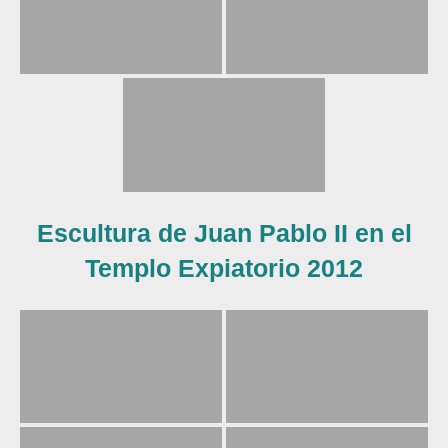
Escultura de Juan Pablo II en el
Templo Expiatorio 2012