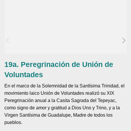
19a. Peregrinación de Unión de
Voluntades
En el marco de la Solemnidad de la Santísima Trinidad, el
movimiento laico Unión de Voluntades realizó su XIX
Peregrinación anual a la Casita Sagrada del Tepeyac,
como signo de amor y gratitud a Dios Uno y Trino, y a la
Virgen Santísima de Guadalupe, Madre de todos los
pueblos.