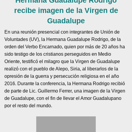
recibe imagen de la Virgen de
Guadalupe
En una reunión presencial con integrantes de Unión de
Voluntades (UV), la Hermana Guadalupe Rodrigo, de la
orden del Verbo Encarnado, quien por más de 20 años ha
sido testigo de los cristianos perseguidos en Medio
Oriente, testificó el milagro que la Virgen de Guadalupe
realizó con el pueblo de Alepo, Siria, al liberarlos de la
opresión de la guerra y persecución religiosa en el año
2016. Durante la conferencia, la Hermana Rodrigo recibió
de parte de Lic. Guillermo Ferrer, una imagen de la Virgen
de Guadalupe, con el fin de llevar el Amor Guadalupano
por el resto del mundo.