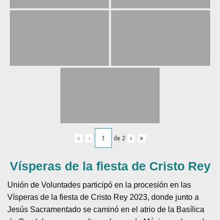
«
‹
de
2
›
»
Vísperas de la fiesta de Cristo Rey
Unión de Voluntades participó en la procesión en las
Vísperas de la fiesta de Cristo Rey 2023, donde junto a
Jesús Sacramentado se caminó en el atrio de la Basílica