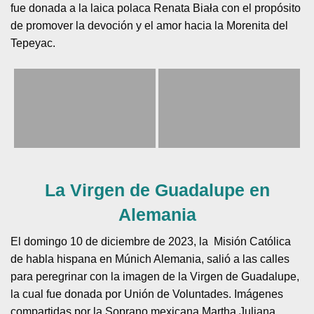
fue donada a la laica polaca Renata Biała con el propósito
de promover la devoción y el amor hacia la Morenita del
Tepeyac.
La Virgen de Guadalupe en
Alemania
El domingo 10 de diciembre de 2023, la Misión Católica
de habla hispana en Múnich Alemania, salió a las calles
para peregrinar con la imagen de la Virgen de Guadalupe,
la cual fue donada por Unión de Voluntades. Imágenes
compartidas por la Soprano mexicana Martha Juliana,