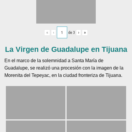
«
‹
de
3
›
»
La Virgen de Guadalupe en Tijuana
En el marco de la solemnidad a Santa María de
Guadalupe, se realizó una procesión con la imagen de la
Morenita del Tepeyac, en la ciudad fronteriza de Tijuana.