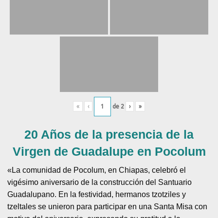
«
‹
de
2
›
»
20 Años de la presencia de la
Virgen de Guadalupe en Pocolum
«La comunidad de Pocolum, en Chiapas, celebró el
vigésimo aniversario de la construcción del Santuario
Guadalupano. En la festividad, hermanos tzotziles y
tzeltales se unieron para participar en una Santa Misa con