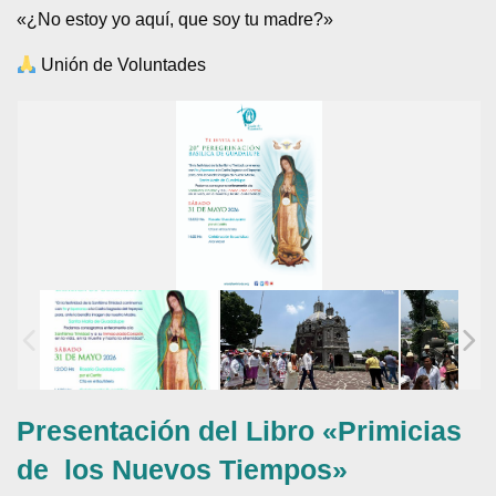
«¿No estoy yo aquí, que soy tu madre?»
Unión de Voluntades
Presentación del Libro «Primicias
de los Nuevos Tiempos»