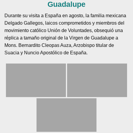
Guadalupe
Durante su visita a España en agosto, la familia mexicana
Delgado Gallegos, laicos comprometidos y miembros del
movimiento católico Unión de Voluntades, obsequió una
réplica a tamaño original de la Virgen de Guadalupe a
Mons. Bernardito Cleopas Auza, Arzobispo titular de
Suacia y Nuncio Apostólico de España.