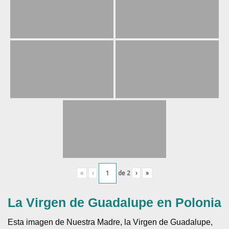
«
‹
de
2
›
»
La Virgen de Guadalupe en Polonia
Esta imagen de Nuestra Madre, la Virgen de Guadalupe,