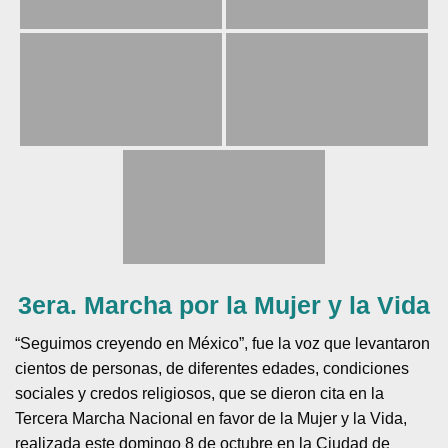
3era. Marcha por la Mujer y la Vida
“Seguimos creyendo en México”, fue la voz que levantaron
cientos de personas, de diferentes edades, condiciones
sociales y credos religiosos, que se dieron cita en la
Tercera Marcha Nacional en favor de la Mujer y la Vida,
realizada este domingo 8 de octubre en la Ciudad de