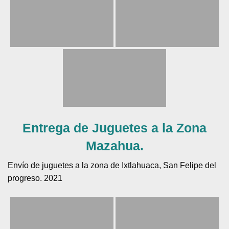
Entrega de Juguetes a la Zona
Mazahua.
Envío de juguetes a la zona de Ixtlahuaca, San Felipe del
progreso. 2021