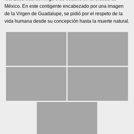
México. En este contigente encabezado por una imagen
de la Virgen de Guadalupe, se pidió por el respeto de la
vida humana desde su concepción hasta la muerte natural.