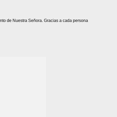
anto de Nuestra Señora. Gracias a cada persona