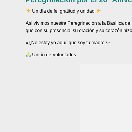
Un día de fe, gratitud y unidad
Así vivimos nuestra Peregrinación a la Basílica d
que con su presencia, su oración y su corazón hizo
«¿No estoy yo aquí, que soy tu madre?»
Unión de Voluntades