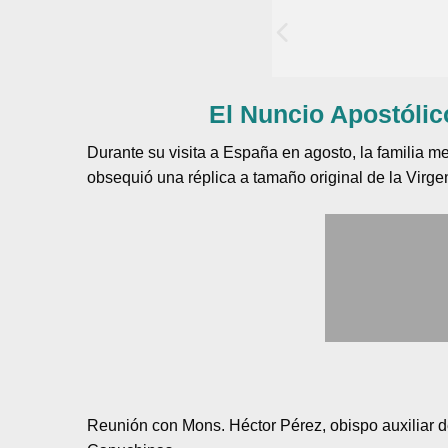
El Nuncio Apostólic
Durante su visita a España en agosto, la familia
obsequió una réplica a tamaño original de la Virg
Reunión con Mons. Héctor Pérez, obispo auxiliar 