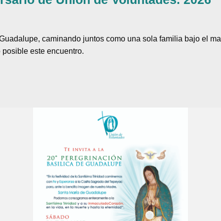
e Guadalupe, caminando juntos como una sola familia bajo el m
 posible este encuentro.