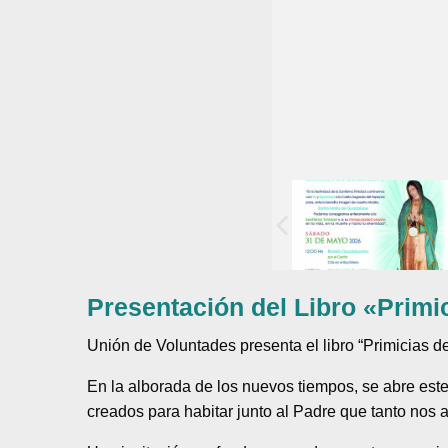
Presentación del Libro «Prim
Unión de Voluntades presenta el libro “Primicias d
En la alborada de los nuevos tiempos, se abre este
creados para habitar junto al Padre que tanto nos