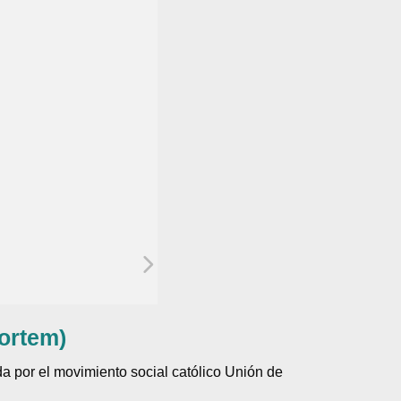
ortem)
 por el movimiento social católico Unión de