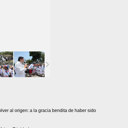
er al origen: a la gracia bendita de haber sido