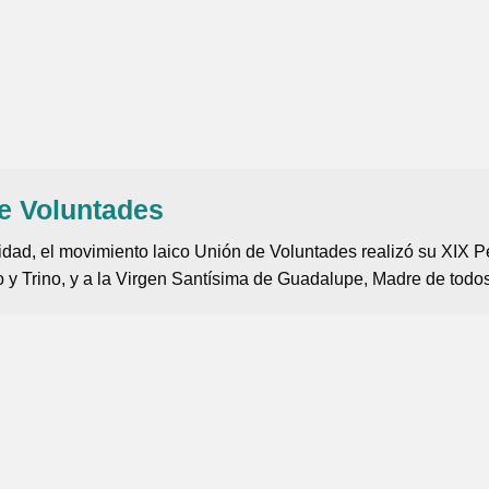
de Voluntades
idad, el movimiento laico Unión de Voluntades realizó su XIX P
 y Trino, y a la Virgen Santísima de Guadalupe, Madre de todos