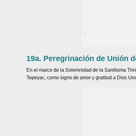
19a. Peregrinación de Unión 
En el marco de la Solemnidad de la Santísima Trin
Tepeyac, como signo de amor y gratitud a Dios Uno