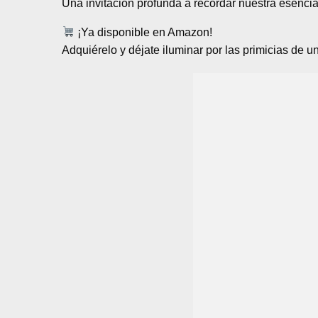
Una invitación profunda a recordar nuestra esencia,
¡Ya disponible en Amazon!
Adquiérelo y déjate iluminar por las primicias de u