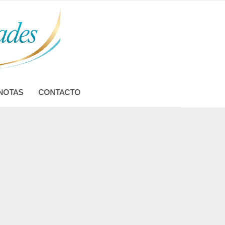
NOTAS
CONTACTO