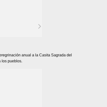
eregrinación anual a la Casita Sagrada del
 los pueblos.