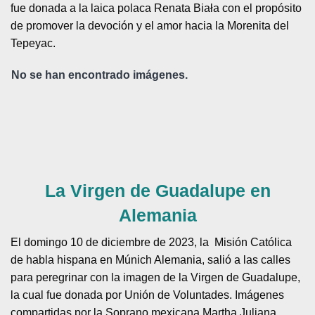
fue donada a la laica polaca Renata Biała con el propósito
de promover la devoción y el amor hacia la Morenita del
Tepeyac.
No se han encontrado imágenes.
La Virgen de Guadalupe en
Alemania
El domingo 10 de diciembre de 2023, la Misión Católica
de habla hispana en Múnich Alemania, salió a las calles
para peregrinar con la imagen de la Virgen de Guadalupe,
la cual fue donada por Unión de Voluntades. Imágenes
compartidas por la Soprano mexicana Martha Juliana,