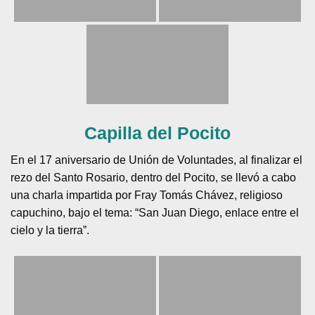
Capilla del Pocito
En el 17 aniversario de Unión de Voluntades, al finalizar el
rezo del Santo Rosario, dentro del Pocito, se llevó a cabo
una charla impartida por Fray Tomás Chávez, religioso
capuchino, bajo el tema: “San Juan Diego, enlace entre el
cielo y la tierra”.