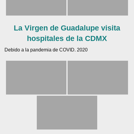
La Virgen de Guadalupe visita
hospitales de la CDMX
Debido a la pandemia de COVID. 2020