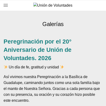
Galerías
Peregrinación por el 20°
Aniversario de Unión de
Voluntades. 2026
Un día de fe, gratitud y unidad
Así vivimos nuestra Peregrinación a la Basílica de
Guadalupe, caminando juntos como una sola familia bajo
el manto de Nuestra Señora. Gracias a cada persona que
con su presencia, su oración y su corazón hizo posible
este encuentro.