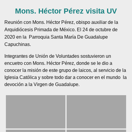
Mons. Héctor Pérez visita UV
Reunión con Mons. Héctor Pérez, obispo auxiliar de la
Arquidiócesis Primada de México. El 24 de octubre de
2020 en la Parroquia Santa María De Guadalupe
Capuchinas.
Integrantes de Unión de Voluntades sostuvieron un
encuetro con Mons. Héctor Pérez, donde se le dio a
conocer la misión de este grupo de laicos, al servicio de la
Iglesia Católica y sobre todo dar a conocer en el mundo la
devoción a la Virgen de Guadalupe.