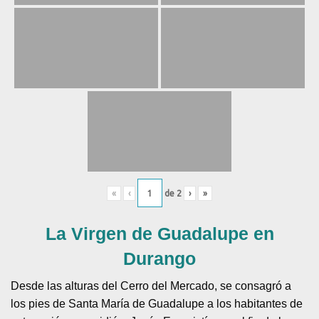
«
‹
de
2
›
»
La Virgen de Guadalupe en
Durango
Desde las alturas del Cerro del Mercado, se consagró a
los pies de Santa María de Guadalupe a los habitantes de