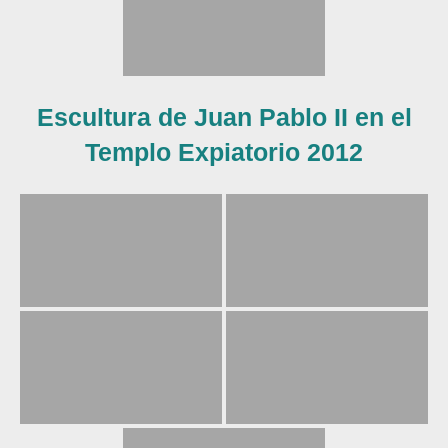
Escultura de Juan Pablo II en el
Templo Expiatorio 2012