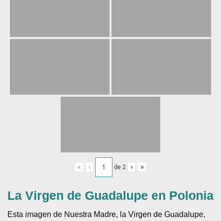
«
‹
de
2
›
»
La Virgen de Guadalupe en Polonia
Esta imagen de Nuestra Madre, la Virgen de Guadalupe,