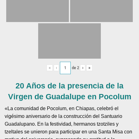
«
‹
de
2
›
»
20 Años de la presencia de la
Virgen de Guadalupe en Pocolum
«La comunidad de Pocolum, en Chiapas, celebró el
vigésimo aniversario de la construcción del Santuario
Guadalupano. En la festividad, hermanos tzotziles y
tzeltales se unieron para participar en una Santa Misa con