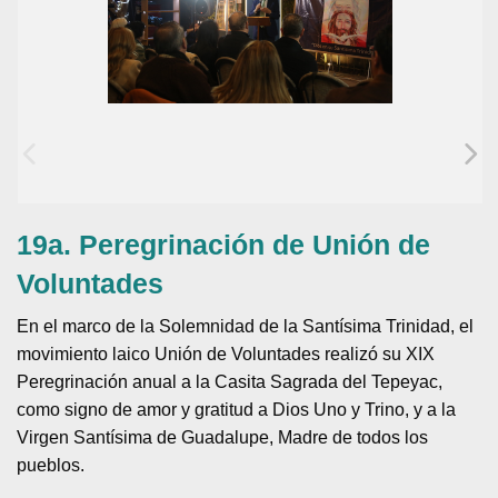
19a. Peregrinación de Unión de
Voluntades
En el marco de la Solemnidad de la Santísima Trinidad, el
movimiento laico Unión de Voluntades realizó su XIX
Peregrinación anual a la Casita Sagrada del Tepeyac,
como signo de amor y gratitud a Dios Uno y Trino, y a la
Virgen Santísima de Guadalupe, Madre de todos los
pueblos.