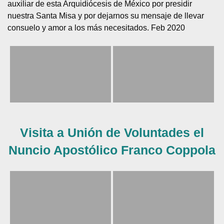
auxiliar de esta Arquidiócesis de México por presidir
nuestra Santa Misa y por dejarnos su mensaje de llevar
consuelo y amor a los más necesitados. Feb 2020
Visita a Unión de Voluntades el
Nuncio Apostólico Franco Coppola