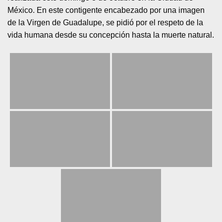
México. En este contigente encabezado por una imagen
de la Virgen de Guadalupe, se pidió por el respeto de la
vida humana desde su concepción hasta la muerte natural.