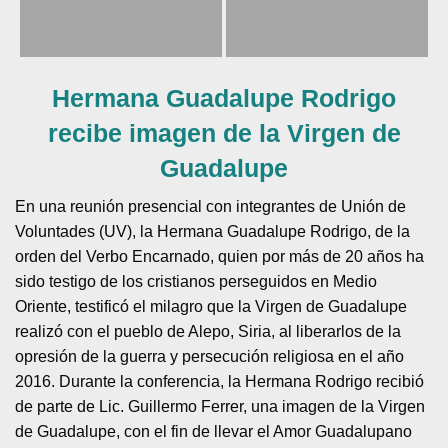
Hermana Guadalupe Rodrigo
recibe imagen de la Virgen de
Guadalupe
En una reunión presencial con integrantes de Unión de
Voluntades (UV), la Hermana Guadalupe Rodrigo, de la
orden del Verbo Encarnado, quien por más de 20 años ha
sido testigo de los cristianos perseguidos en Medio
Oriente, testificó el milagro que la Virgen de Guadalupe
realizó con el pueblo de Alepo, Siria, al liberarlos de la
opresión de la guerra y persecución religiosa en el año
2016. Durante la conferencia, la Hermana Rodrigo recibió
de parte de Lic. Guillermo Ferrer, una imagen de la Virgen
de Guadalupe, con el fin de llevar el Amor Guadalupano