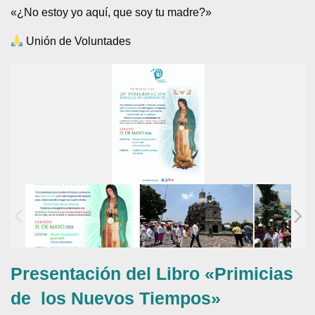
«¿No estoy yo aquí, que soy tu madre?»
Unión de Voluntades
Presentación del Libro «Primicias
de los Nuevos Tiempos»