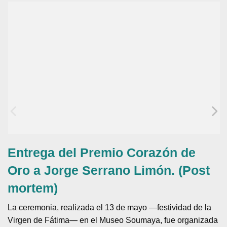
Entrega del Premio Corazón de
Oro a Jorge Serrano Limón. (Post
mortem)
La ceremonia, realizada el 13 de mayo —festividad de la
Virgen de Fátima— en el Museo Soumaya, fue organizada