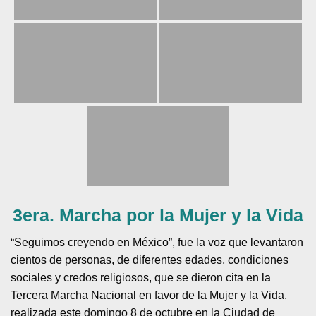
3era. Marcha por la Mujer y la Vida
“Seguimos creyendo en México”, fue la voz que levantaron
cientos de personas, de diferentes edades, condiciones
sociales y credos religiosos, que se dieron cita en la
Tercera Marcha Nacional en favor de la Mujer y la Vida,
realizada este domingo 8 de octubre en la Ciudad de