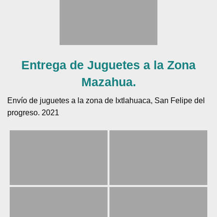
Entrega de Juguetes a la Zona
Mazahua.
Envío de juguetes a la zona de Ixtlahuaca, San Felipe del
progreso. 2021