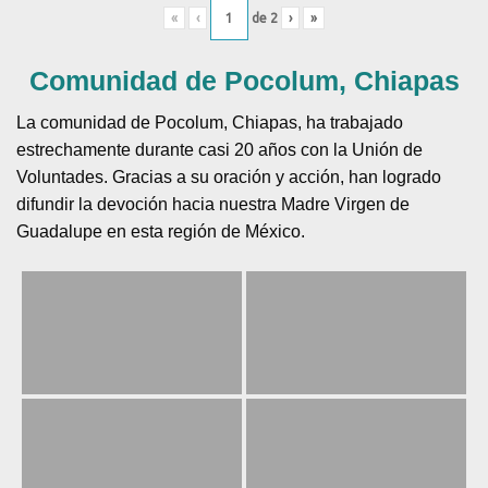
«
‹
de
2
›
»
Comunidad de Pocolum, Chiapas
La comunidad de Pocolum, Chiapas, ha trabajado
estrechamente durante casi 20 años con la Unión de
Voluntades. Gracias a su oración y acción, han logrado
difundir la devoción hacia nuestra Madre Virgen de
Guadalupe en esta región de México.