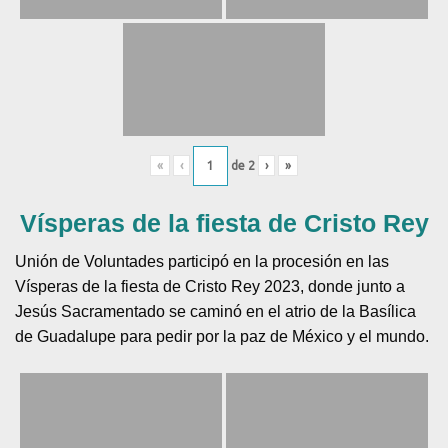
«
‹
de
2
›
»
Vísperas de la fiesta de Cristo Rey
Unión de Voluntades participó en la procesión en las
Vísperas de la fiesta de Cristo Rey 2023, donde junto a
Jesús Sacramentado se caminó en el atrio de la Basílica
de Guadalupe para pedir por la paz de México y el mundo.