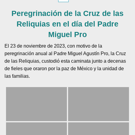
Peregrinación de la Cruz de las
Reliquias en el día del Padre
Miguel Pro
El 23 de noviembre de 2023, con motivo de la
peregrinación anual al Padre Miguel Agustín Pro, la Cruz
de las Reliquias, custodió esta caminata junto a decenas
de fieles que oraron por la paz de México y la unidad de
las familias.