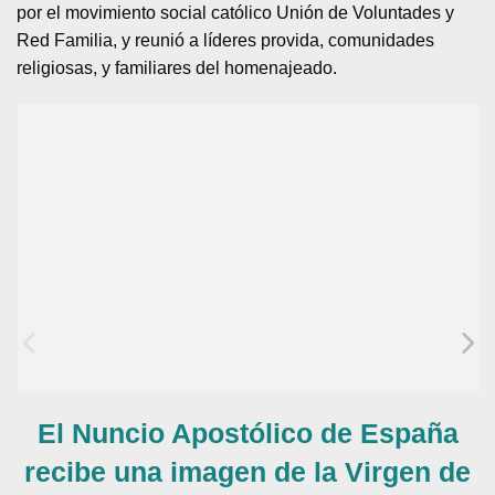
por el movimiento social católico Unión de Voluntades y
Red Familia, y reunió a líderes provida, comunidades
religiosas, y familiares del homenajeado.
El Nuncio Apostólico de España
recibe una imagen de la Virgen de