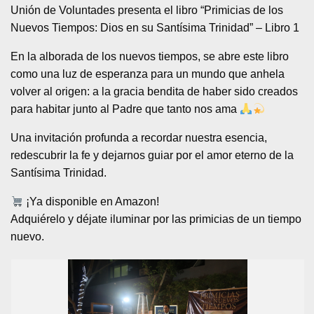
Unión de Voluntades presenta el libro “Primicias de los
Nuevos Tiempos: Dios en su Santísima Trinidad” – Libro 1
En la alborada de los nuevos tiempos, se abre este libro
como una luz de esperanza para un mundo que anhela
volver al origen: a la gracia bendita de haber sido creados
para habitar junto al Padre que tanto nos ama
Una invitación profunda a recordar nuestra esencia,
redescubrir la fe y dejarnos guiar por el amor eterno de la
Santísima Trinidad.
¡Ya disponible en Amazon!
Adquiérelo y déjate iluminar por las primicias de un tiempo
nuevo.