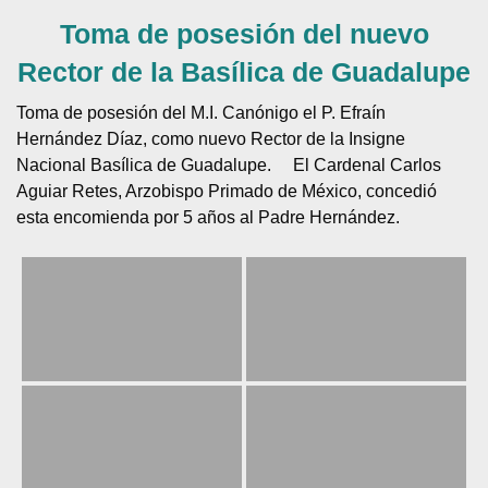
Toma de posesión del nuevo
Rector de la Basílica de Guadalupe
Toma de posesión del M.I. Canónigo el P. Efraín
Hernández Díaz, como nuevo Rector de la Insigne
Nacional Basílica de Guadalupe.
El Cardenal Carlos
Aguiar Retes, Arzobispo Primado de México, concedió
esta encomienda por 5 años al Padre Hernández.