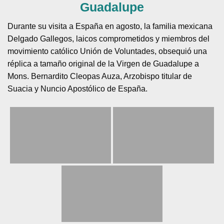
Guadalupe
Durante su visita a España en agosto, la familia mexicana
Delgado Gallegos, laicos comprometidos y miembros del
movimiento católico Unión de Voluntades, obsequió una
réplica a tamaño original de la Virgen de Guadalupe a
Mons. Bernardito Cleopas Auza, Arzobispo titular de
Suacia y Nuncio Apostólico de España.