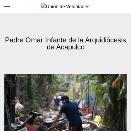
Padre Omar Infante de la Arquidiócesis
de Acapulco