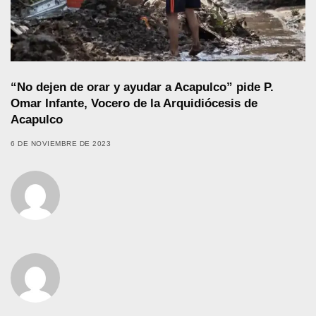
“No dejen de orar y ayudar a Acapulco” pide P.
Omar Infante, Vocero de la Arquidiócesis de
Acapulco
6 DE NOVIEMBRE DE 2023