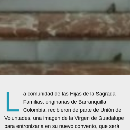
L
a comunidad de las Hijas de la Sagrada
Familias, originarias de Barranquilla
Colombia, recibieron de parte de Unión de
Voluntades, una imagen de la Virgen de Guadalupe
para entronizarla en su nuevo convento, que será