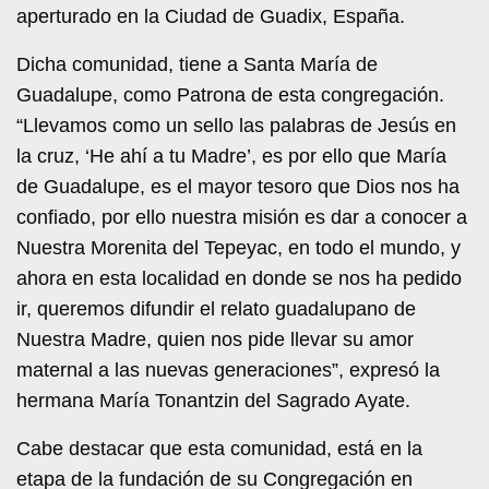
aperturado en la Ciudad de Guadix, España.
Dicha comunidad, tiene a Santa María de
Guadalupe, como Patrona de esta congregación.
“Llevamos como un sello las palabras de Jesús en
la cruz, ‘He ahí a tu Madre’, es por ello que María
de Guadalupe, es el mayor tesoro que Dios nos ha
confiado, por ello nuestra misión es dar a conocer a
Nuestra Morenita del Tepeyac, en todo el mundo, y
ahora en esta localidad en donde se nos ha pedido
ir, queremos difundir el relato guadalupano de
Nuestra Madre, quien nos pide llevar su amor
maternal a las nuevas generaciones”, expresó la
hermana María Tonantzin del Sagrado Ayate.
Cabe destacar que esta comunidad, está en la
etapa de la fundación de su Congregación en